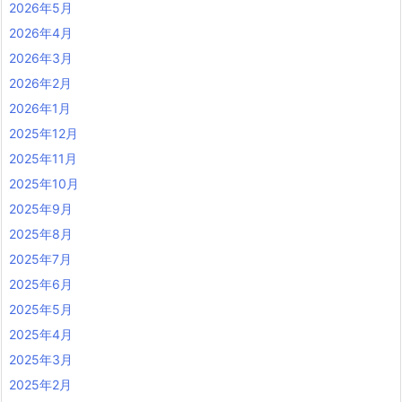
2026年5月
2026年4月
2026年3月
2026年2月
2026年1月
2025年12月
2025年11月
2025年10月
2025年9月
2025年8月
2025年7月
2025年6月
2025年5月
2025年4月
2025年3月
2025年2月