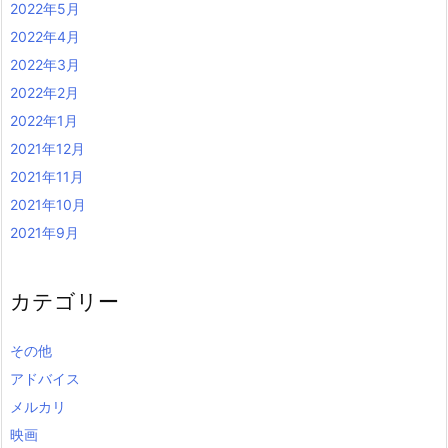
2022年5月
2022年4月
2022年3月
2022年2月
2022年1月
2021年12月
2021年11月
2021年10月
2021年9月
カテゴリー
その他
アドバイス
メルカリ
映画