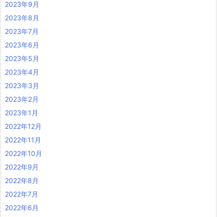
2023年9月
2023年8月
2023年7月
2023年6月
2023年5月
2023年4月
2023年3月
2023年2月
2023年1月
2022年12月
2022年11月
2022年10月
2022年9月
2022年8月
2022年7月
2022年6月