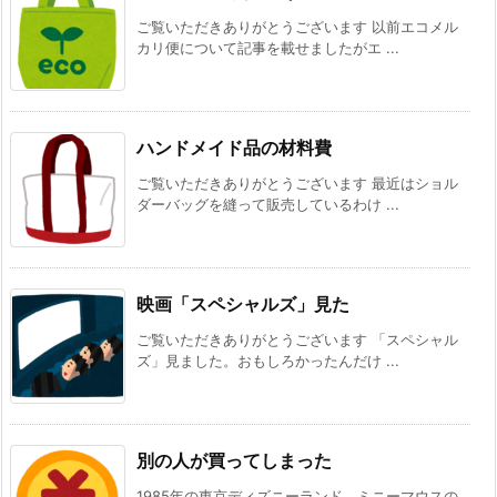
ご覧いただきありがとうございます 以前エコメル
カリ便について記事を載せましたがエ ...
ハンドメイド品の材料費
ご覧いただきありがとうございます 最近はショル
ダーバッグを縫って販売しているわけ ...
映画「スペシャルズ」見た
ご覧いただきありがとうございます 「スペシャル
ズ」見ました。おもしろかったんだけ ...
別の人が買ってしまった
1985年の東京ディズニーランド、ミニーマウスの