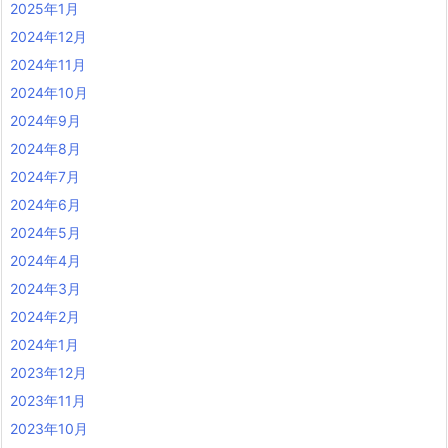
2025年1月
2024年12月
2024年11月
2024年10月
2024年9月
2024年8月
2024年7月
2024年6月
2024年5月
2024年4月
2024年3月
2024年2月
2024年1月
2023年12月
2023年11月
2023年10月