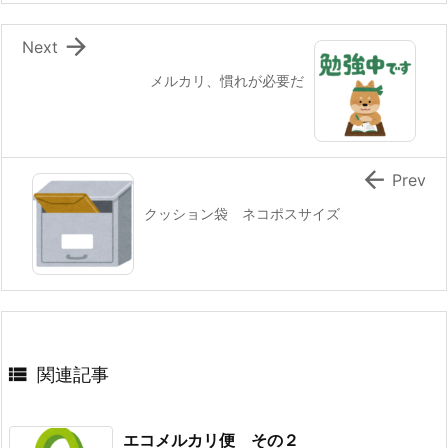

Next
メルカリ、慣れが必要だ

Prev
クッション袋 ネコポスサイズ

関連記事
エコメルカリ便 その２