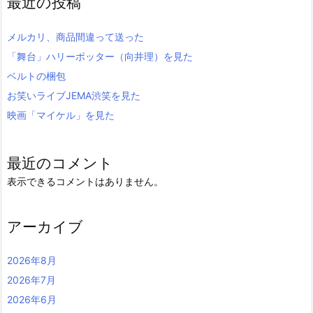
最近の投稿
メルカリ、商品間違って送った
「舞台」ハリーポッター（向井理）を見た
ベルトの梱包
お笑いライブJEMA渋笑を見た
映画「マイケル」を見た
最近のコメント
表示できるコメントはありません。
アーカイブ
2026年8月
2026年7月
2026年6月