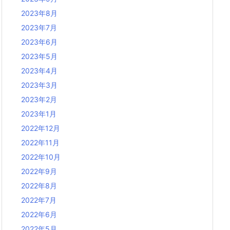
2023年8月
2023年7月
2023年6月
2023年5月
2023年4月
2023年3月
2023年2月
2023年1月
2022年12月
2022年11月
2022年10月
2022年9月
2022年8月
2022年7月
2022年6月
2022年5月