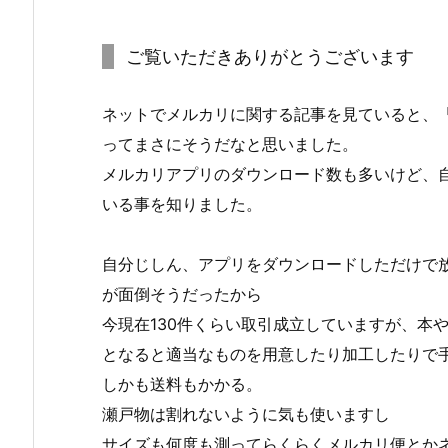
ご覧いただきありがとうございます
ネットでメルカリに関する記事を見ていると、
ってまさにそうだなと思いました。
メルカリアプリのダウンロード数も多いけど、
いる事を知りました。
自分じしん、アプリをダウンロードしただけで
が面倒そうだったから
今現在130件くらい取引成立していますが、本
となると適当なものを用意したり加工したりで
しかも送料もかかる。
瀬戸物は割れないように気も使いますし
サイズも何度も測ってらくらくメルカリ便とか