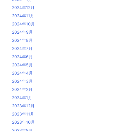
2024年12月
2024年11月
2024年10月
2024年9月
2024年8月
2024年7月
2024年6月
2024年5月
2024年4月
2024年3月
2024年2月
2024年1月
2023年12月
2023年11月
2023年10月
2023年9月