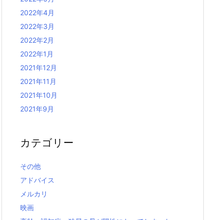
2022年4月
2022年3月
2022年2月
2022年1月
2021年12月
2021年11月
2021年10月
2021年9月
カテゴリー
その他
アドバイス
メルカリ
映画