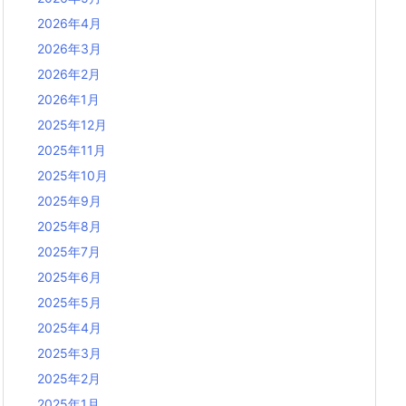
2026年4月
2026年3月
2026年2月
2026年1月
2025年12月
2025年11月
2025年10月
2025年9月
2025年8月
2025年7月
2025年6月
2025年5月
2025年4月
2025年3月
2025年2月
2025年1月