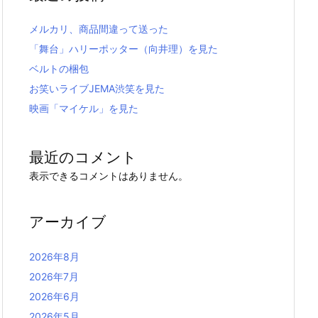
メルカリ、商品間違って送った
「舞台」ハリーポッター（向井理）を見た
ベルトの梱包
お笑いライブJEMA渋笑を見た
映画「マイケル」を見た
最近のコメント
表示できるコメントはありません。
アーカイブ
2026年8月
2026年7月
2026年6月
2026年5月