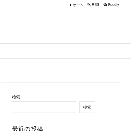

ホーム
Feedly
RSS
検索
検索
最近の投稿