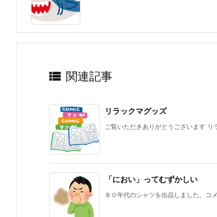

関連記事
リラックマグッズ
ご覧いただきありがとうございます リラ
「におい」ってむずかしい
８０年代のシャツを出品しました。コメン