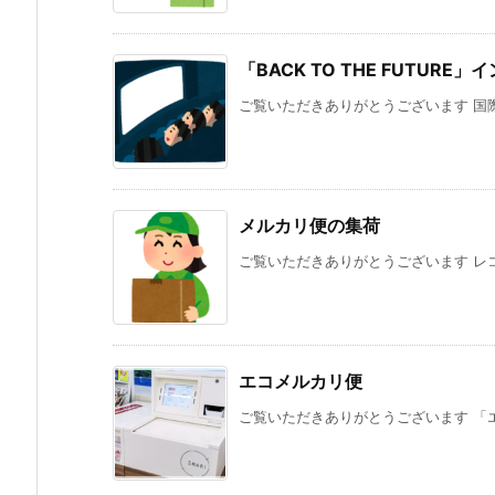
「BACK TO THE FUTUR
ご覧いただきありがとうございます 国際フォー
メルカリ便の集荷
ご覧いただきありがとうございます レコ
エコメルカリ便
ご覧いただきありがとうございます 「エ