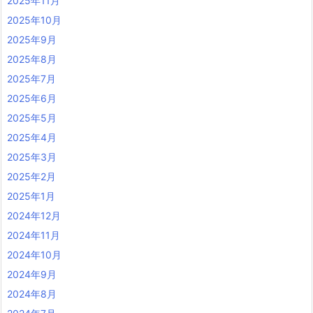
2025年11月
2025年10月
2025年9月
2025年8月
2025年7月
2025年6月
2025年5月
2025年4月
2025年3月
2025年2月
2025年1月
2024年12月
2024年11月
2024年10月
2024年9月
2024年8月