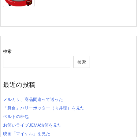
検索
検索
最近の投稿
メルカリ、商品間違って送った
「舞台」ハリーポッター（向井理）を見た
ベルトの梱包
お笑いライブJEMA渋笑を見た
映画「マイケル」を見た