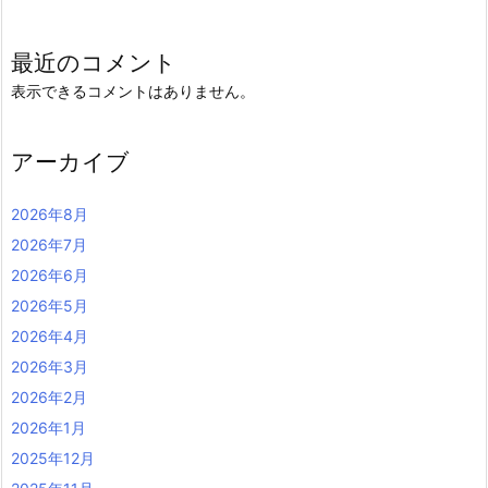
最近のコメント
表示できるコメントはありません。
アーカイブ
2026年8月
2026年7月
2026年6月
2026年5月
2026年4月
2026年3月
2026年2月
2026年1月
2025年12月