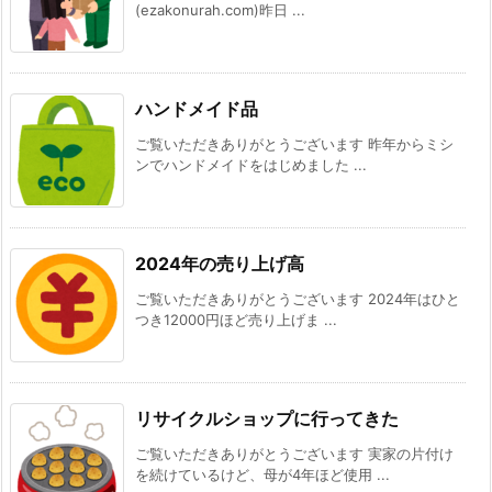
(ezakonurah.com)昨日 ...
ハンドメイド品
ご覧いただきありがとうございます 昨年からミシ
ンでハンドメイドをはじめました ...
2024年の売り上げ高
ご覧いただきありがとうございます 2024年はひと
つき12000円ほど売り上げま ...
リサイクルショップに行ってきた
ご覧いただきありがとうございます 実家の片付け
を続けているけど、母が4年ほど使用 ...