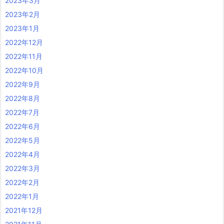
2023年3月
2023年2月
2023年1月
2022年12月
2022年11月
2022年10月
2022年9月
2022年8月
2022年7月
2022年6月
2022年5月
2022年4月
2022年3月
2022年2月
2022年1月
2021年12月