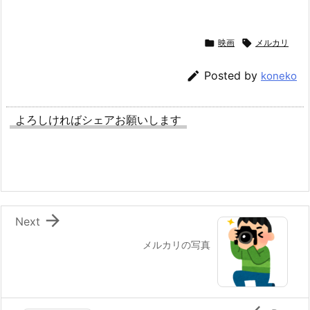

映画

メルカリ

Posted by
koneko
よろしければシェアお願いします

Next
メルカリの写真