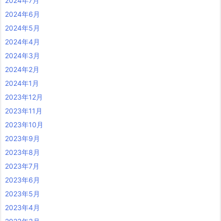
2024年7月
2024年6月
2024年5月
2024年4月
2024年3月
2024年2月
2024年1月
2023年12月
2023年11月
2023年10月
2023年9月
2023年8月
2023年7月
2023年6月
2023年5月
2023年4月