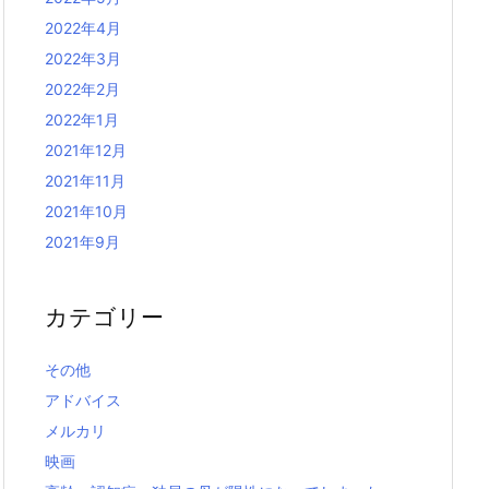
2022年4月
2022年3月
2022年2月
2022年1月
2021年12月
2021年11月
2021年10月
2021年9月
カテゴリー
その他
アドバイス
メルカリ
映画