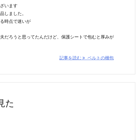
ざいます
品しました。
る時点で迷いが
夫だろうと思ってたんだけど、保護シートで包むと厚みが
記事を読む
ベルトの梱包
見た