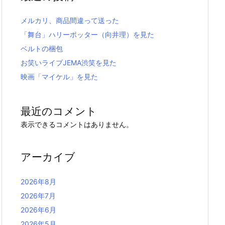
メルカリ、商品間違って送った
「舞台」ハリーポッター（向井理）を見た
ベルトの梱包
お笑いライブJEMA渋笑を見た
映画「マイケル」を見た
最近のコメント
表示できるコメントはありません。
アーカイブ
2026年8月
2026年7月
2026年6月
2026年5月