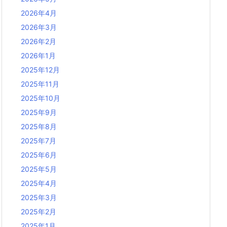
2026年4月
2026年3月
2026年2月
2026年1月
2025年12月
2025年11月
2025年10月
2025年9月
2025年8月
2025年7月
2025年6月
2025年5月
2025年4月
2025年3月
2025年2月
2025年1月