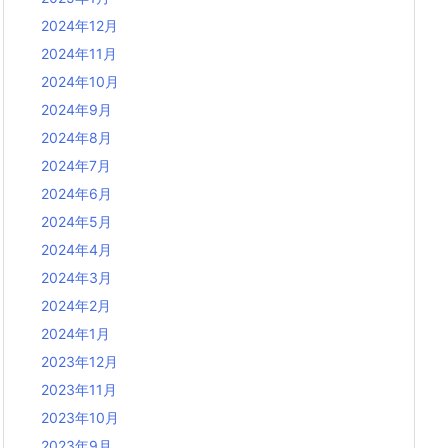
2024年12月
2024年11月
2024年10月
2024年9月
2024年8月
2024年7月
2024年6月
2024年5月
2024年4月
2024年3月
2024年2月
2024年1月
2023年12月
2023年11月
2023年10月
2023年9月