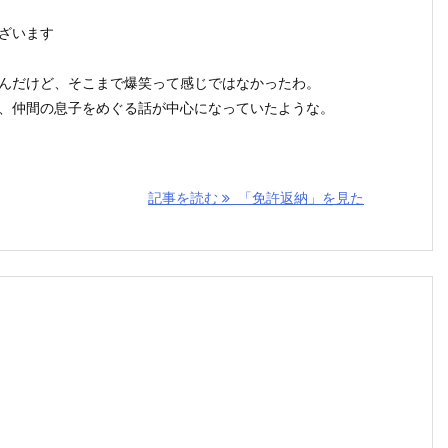
ざいます
んだけど、そこまで爆笑って感じではなかったわ。
、仲間の息子をめぐる話が中心になっていたような。
記事を読む
「免許返納」を見た