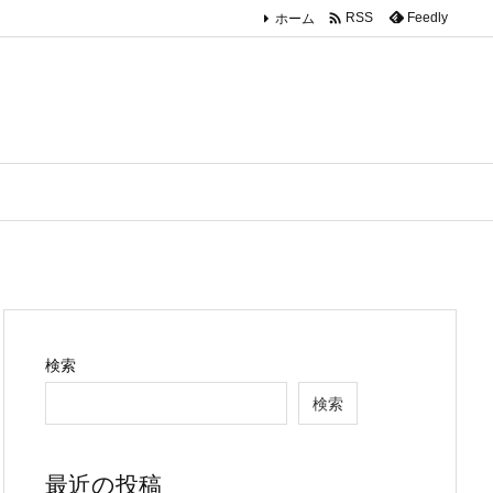

ホーム
Feedly
RSS
検索
検索
最近の投稿