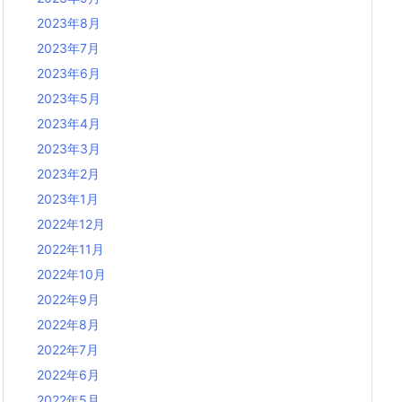
2023年8月
2023年7月
2023年6月
2023年5月
2023年4月
2023年3月
2023年2月
2023年1月
2022年12月
2022年11月
2022年10月
2022年9月
2022年8月
2022年7月
2022年6月
2022年5月