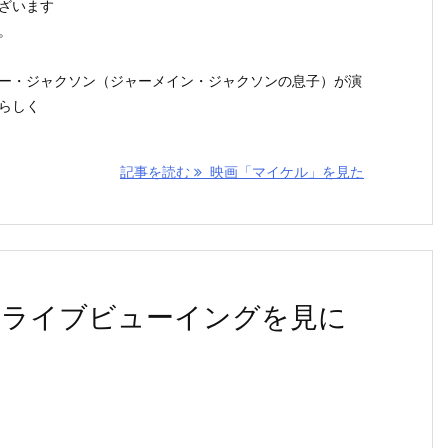
ざいます
。
ー・ジャクソン（ジャーメイン・ジャクソンの息子）が演
らしく
記事を読む
映画「マイケル」を見た
のライブビューイングを見に