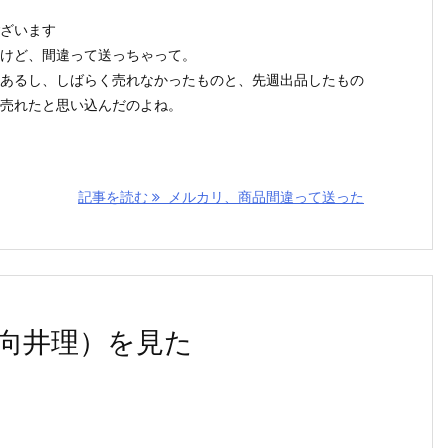
ざいます
けど、間違って送っちゃって。
あるし、しばらく売れなかったものと、先週出品したもの
売れたと思い込んだのよね。
記事を読む
メルカリ、商品間違って送った
向井理）を見た