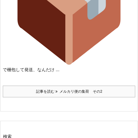
で梱包して発送、なんだけ ...
記事を読む
メルカリ便の集荷 その2
検索