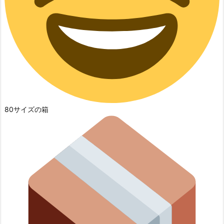
80サイズの箱