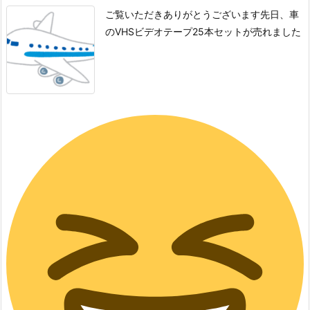
ご覧いただきありがとうございます
先日、車
のVHSビデオテープ25本セットが売れました