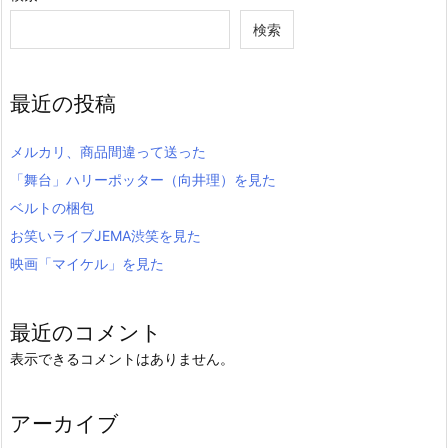
検索
最近の投稿
メルカリ、商品間違って送った
「舞台」ハリーポッター（向井理）を見た
ベルトの梱包
お笑いライブJEMA渋笑を見た
映画「マイケル」を見た
最近のコメント
表示できるコメントはありません。
アーカイブ