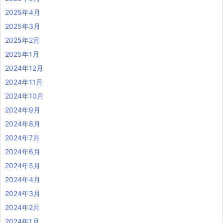
2025年4月
2025年3月
2025年2月
2025年1月
2024年12月
2024年11月
2024年10月
2024年9月
2024年8月
2024年7月
2024年6月
2024年5月
2024年4月
2024年3月
2024年2月
2024年1月