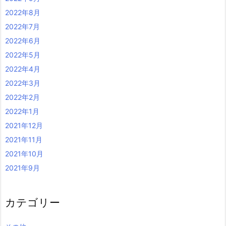
2022年8月
2022年7月
2022年6月
2022年5月
2022年4月
2022年3月
2022年2月
2022年1月
2021年12月
2021年11月
2021年10月
2021年9月
カテゴリー