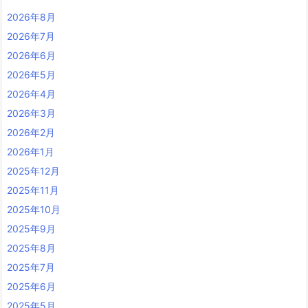
2026年8月
2026年7月
2026年6月
2026年5月
2026年4月
2026年3月
2026年2月
2026年1月
2025年12月
2025年11月
2025年10月
2025年9月
2025年8月
2025年7月
2025年6月
2025年5月