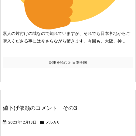
素人の片付けの域なので知れていますが、それでも日本各地からご
購入くださる事には今さらながら驚きます。今回も、大阪、神 ...
記事を読む
日本全国
値下げ依頼のコメント その3

2023年12月13日

メルカリ