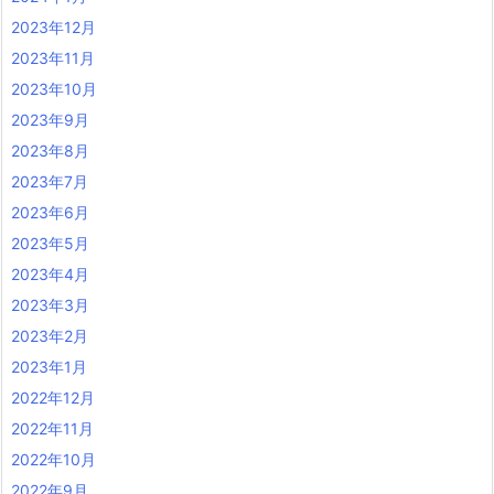
2023年12月
2023年11月
2023年10月
2023年9月
2023年8月
2023年7月
2023年6月
2023年5月
2023年4月
2023年3月
2023年2月
2023年1月
2022年12月
2022年11月
2022年10月
2022年9月