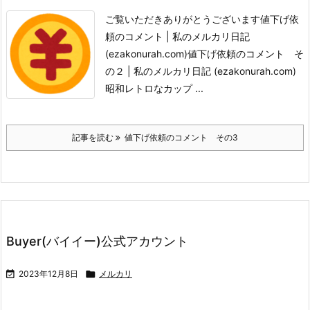
ご覧いただきありがとうございます
値下げ依
頼のコメント | 私のメルカリ日記
(ezakonurah.com)
値下げ依頼のコメント そ
の２ | 私のメルカリ日記 (ezakonurah.com)
昭和レトロなカップ ...
記事を読む
値下げ依頼のコメント その3
Buyer(バイイー)公式アカウント

2023年12月8日

メルカリ