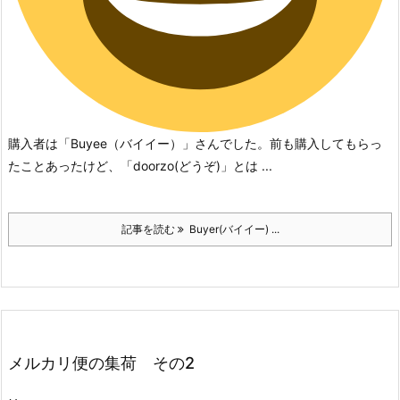
購入者は「Buyee（バイイー）」さんでした。
前も購入してもらっ
たことあったけど、「doorzo(どうぞ)」とは ...
記事を読む
Buyer(バイイー) ...
メルカリ便の集荷 その2