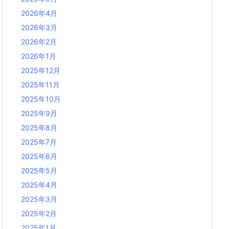
2026年4月
2026年3月
2026年2月
2026年1月
2025年12月
2025年11月
2025年10月
2025年9月
2025年8月
2025年7月
2025年6月
2025年5月
2025年4月
2025年3月
2025年2月
2025年1月