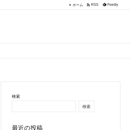

ホーム
Feedly
RSS
検索
検索
最近の投稿