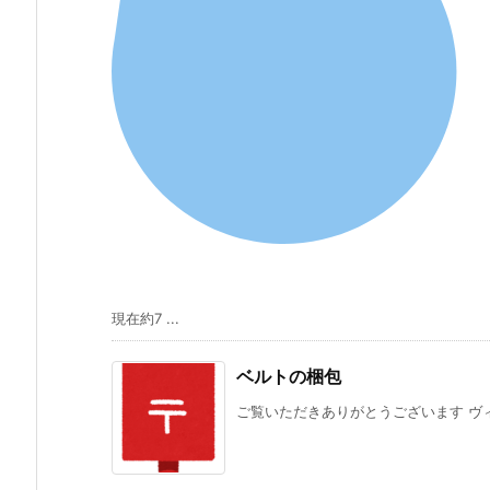
現在約7 ...
ベルトの梱包
ご覧いただきありがとうございます ヴィ