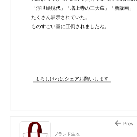
「浮世絵現代」「増上寺の三大蔵」「新版画」
たくさん展示されていた。
ものすごい量に圧倒されましたね。
よろしければシェアお願いします

Prev
ブランド生地