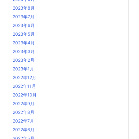
2023年8月
2023年7月
2023年6月
2023年5月
2023年4月
2023年3月
2023年2月
2023年1月
2022年12月
2022年11月
2022年10月
2022年9月
2022年8月
2022年7月
2022年6月
2022年5月