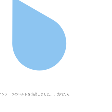
ンテージのベルトを出品しました。。売れたん ...