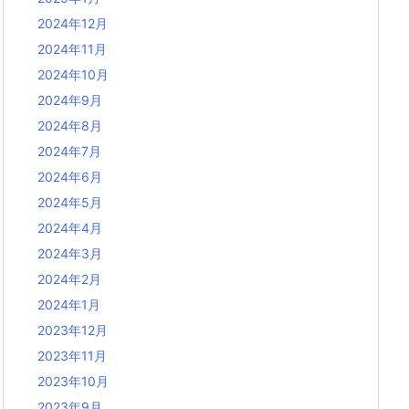
2024年12月
2024年11月
2024年10月
2024年9月
2024年8月
2024年7月
2024年6月
2024年5月
2024年4月
2024年3月
2024年2月
2024年1月
2023年12月
2023年11月
2023年10月
2023年9月