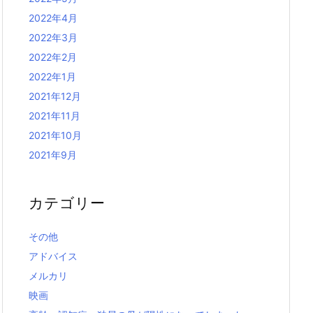
2022年4月
2022年3月
2022年2月
2022年1月
2021年12月
2021年11月
2021年10月
2021年9月
カテゴリー
その他
アドバイス
メルカリ
映画