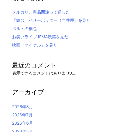
メルカリ、商品間違って送った
「舞台」ハリーポッター（向井理）を見た
ベルトの梱包
お笑いライブJEMA渋笑を見た
映画「マイケル」を見た
最近のコメント
表示できるコメントはありません。
アーカイブ
2026年8月
2026年7月
2026年6月
2026年5月