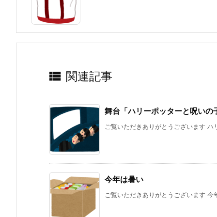

関連記事
舞台「ハリーポッターと呪いの
ご覧いただきありがとうございます ハリ
今年は暑い
ご覧いただきありがとうございます 今