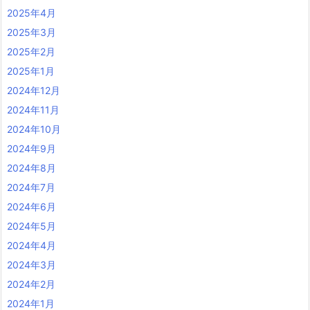
2025年4月
2025年3月
2025年2月
2025年1月
2024年12月
2024年11月
2024年10月
2024年9月
2024年8月
2024年7月
2024年6月
2024年5月
2024年4月
2024年3月
2024年2月
2024年1月