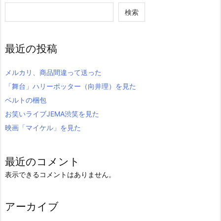
検索
最近の投稿
メルカリ、商品間違って送った
「舞台」ハリーポッター（向井理）を見た
ベルトの梱包
お笑いライブJEMA渋笑を見た
映画「マイケル」を見た
最近のコメント
表示できるコメントはありません。
アーカイブ