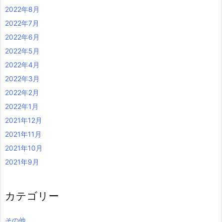
2022年8月
2022年7月
2022年6月
2022年5月
2022年4月
2022年3月
2022年2月
2022年1月
2021年12月
2021年11月
2021年10月
2021年9月
カテゴリー
その他