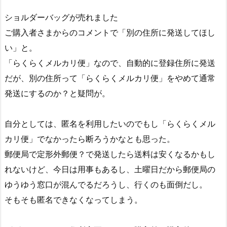
ショルダーバッグが売れました
ご購入者さまからのコメントで「別の住所に発送してほし
い」と。
「らくらくメルカリ便」なので、自動的に登録住所に発送
だが、別の住所って「らくらくメルカリ便」をやめて通常
発送にするのか？と疑問が。
自分としては、匿名を利用したいのでもし「らくらくメル
カリ便」でなかったら断ろうかなとも思った。
郵便局で定形外郵便？で発送したら送料は安くなるかもし
れないけど、今日は用事もあるし、土曜日だから郵便局の
ゆうゆう窓口が混んでるだろうし、行くのも面倒だし。
そもそも匿名できなくなってしまう。