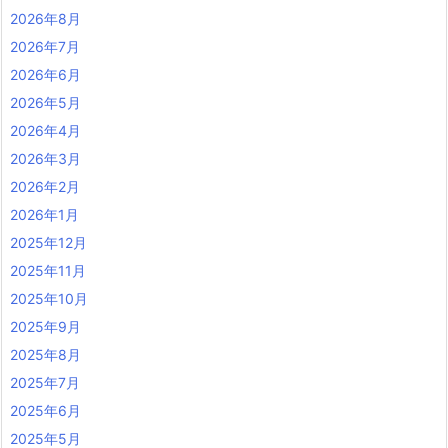
2026年8月
2026年7月
2026年6月
2026年5月
2026年4月
2026年3月
2026年2月
2026年1月
2025年12月
2025年11月
2025年10月
2025年9月
2025年8月
2025年7月
2025年6月
2025年5月