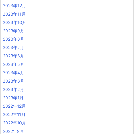
2023年12月
2023年11月
2023年10月
2023年9月
2023年8月
2023年7月
2023年6月
2023年5月
2023年4月
2023年3月
2023年2月
2023年1月
2022年12月
2022年11月
2022年10月
2022年9月