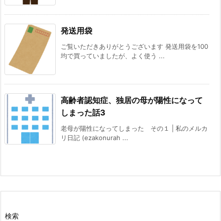
発送用袋
ご覧いただきありがとうございます 発送用袋を100
均で買っていましたが、よく使う ...
高齢者認知症、独居の母が陽性になって
しまった話3
老母が陽性になってしまった その１ | 私のメルカ
リ日記 (ezakonurah ...
検索