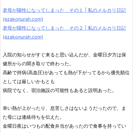
老母が陽性になってしまった その１ | 私のメルカリ日記
(ezakonurah.com)
老母が陽性になってしまった その２ | 私のメルカリ日記
(ezakonurah.com)
入院の知らせがすぐ来ると思い込んだが、金曜日夕方は保
健所からの聞き取りで終わった。
高齢で持病(高血圧)があっても熱が下がってるから優先順位
としては厳しいかもとも
病院でなく、宿泊施設の可能性もあると説明あった。
幸い熱が上がったり、息苦しさはないようだったので、ま
た母には連絡待ちを伝えた。
金曜日夜はいつもの配食弁当があったので食事を持ってい