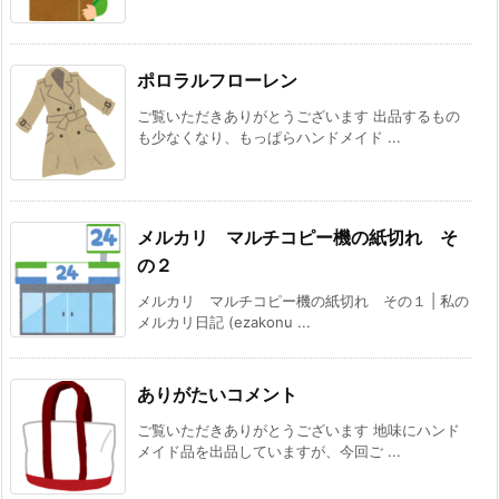
ポロラルフローレン
ご覧いただきありがとうございます 出品するもの
も少なくなり、もっぱらハンドメイド ...
メルカリ マルチコピー機の紙切れ そ
の２
メルカリ マルチコピー機の紙切れ その１ | 私の
メルカリ日記 (ezakonu ...
ありがたいコメント
ご覧いただきありがとうございます 地味にハンド
メイド品を出品していますが、今回ご ...