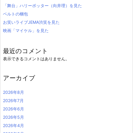
「舞台」ハリーポッター（向井理）を見た
ベルトの梱包
お笑いライブJEMA渋笑を見た
映画「マイケル」を見た
最近のコメント
表示できるコメントはありません。
アーカイブ
2026年8月
2026年7月
2026年6月
2026年5月
2026年4月