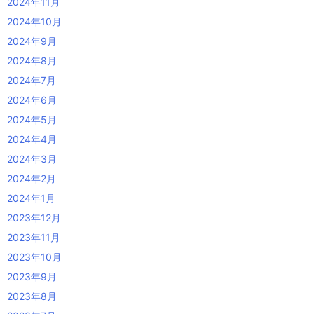
2024年11月
2024年10月
2024年9月
2024年8月
2024年7月
2024年6月
2024年5月
2024年4月
2024年3月
2024年2月
2024年1月
2023年12月
2023年11月
2023年10月
2023年9月
2023年8月