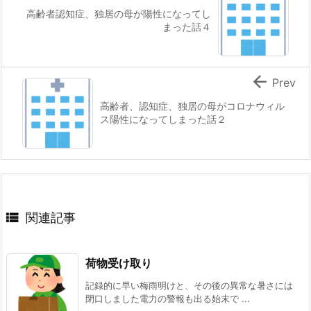
高齢者認知症、独居の母が陽性になってし
まった話４

Prev
高齢者、認知症、独居の母がコロナウィル
ス陽性になってしまった話２

関連記事
荷物受け取り
記録的に早い梅雨明けと、その後の異常な暑さには
閉口しました電力の警報も出る始末で ...