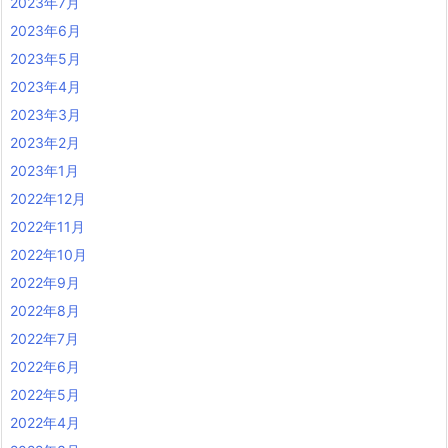
2023年7月
2023年6月
2023年5月
2023年4月
2023年3月
2023年2月
2023年1月
2022年12月
2022年11月
2022年10月
2022年9月
2022年8月
2022年7月
2022年6月
2022年5月
2022年4月