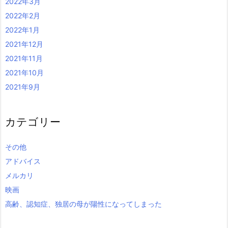
2022年3月
2022年2月
2022年1月
2021年12月
2021年11月
2021年10月
2021年9月
カテゴリー
その他
アドバイス
メルカリ
映画
高齢、認知症、独居の母が陽性になってしまった