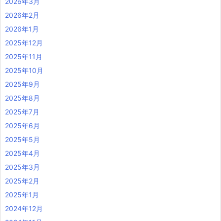
2026年3月
2026年2月
2026年1月
2025年12月
2025年11月
2025年10月
2025年9月
2025年8月
2025年7月
2025年6月
2025年5月
2025年4月
2025年3月
2025年2月
2025年1月
2024年12月