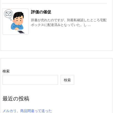
評価の催促
辞書が売れたのですが、到着私確認したところ宅配
ボックスに配達済みとなっていた。し ...
検索
検索
最近の投稿
メルカリ、商品間違って送った