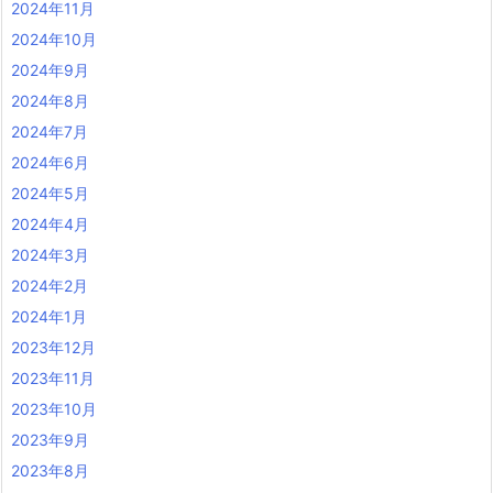
2024年11月
2024年10月
2024年9月
2024年8月
2024年7月
2024年6月
2024年5月
2024年4月
2024年3月
2024年2月
2024年1月
2023年12月
2023年11月
2023年10月
2023年9月
2023年8月