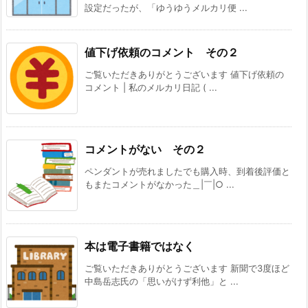
設定だったが、「ゆうゆうメルカリ便 ...
値下げ依頼のコメント その２
ご覧いただきありがとうございます 値下げ依頼の
コメント | 私のメルカリ日記 ( ...
コメントがない その２
ペンダントが売れましたでも購入時、到着後評価と
もまたコメントがなかった＿|￣|○ ...
本は電子書籍ではなく
ご覧いただきありがとうございます 新聞で3度ほど
中島岳志氏の「思いがけず利他」と ...