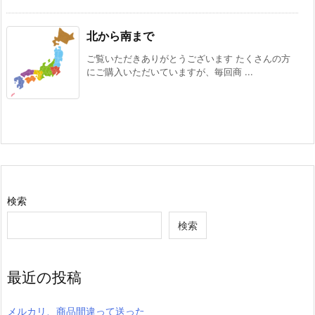
北から南まで
ご覧いただきありがとうございます たくさんの方
にご購入いただいていますが、毎回商 ...
検索
検索
最近の投稿
メルカリ、商品間違って送った