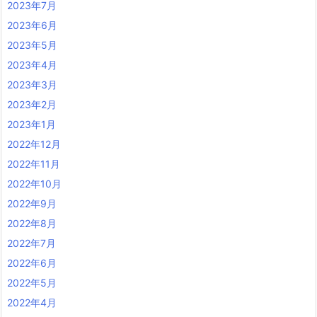
2023年7月
2023年6月
2023年5月
2023年4月
2023年3月
2023年2月
2023年1月
2022年12月
2022年11月
2022年10月
2022年9月
2022年8月
2022年7月
2022年6月
2022年5月
2022年4月