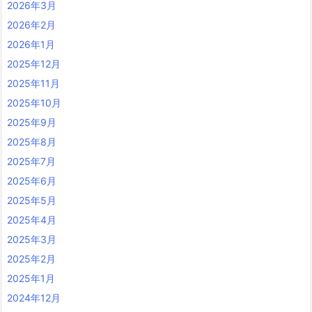
2026年3月
2026年2月
2026年1月
2025年12月
2025年11月
2025年10月
2025年9月
2025年8月
2025年7月
2025年6月
2025年5月
2025年4月
2025年3月
2025年2月
2025年1月
2024年12月