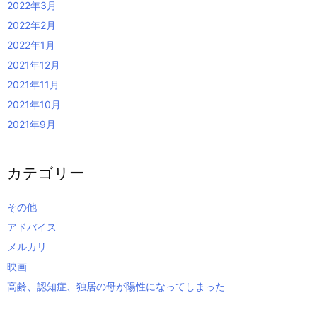
2022年3月
2022年2月
2022年1月
2021年12月
2021年11月
2021年10月
2021年9月
カテゴリー
その他
アドバイス
メルカリ
映画
高齢、認知症、独居の母が陽性になってしまった