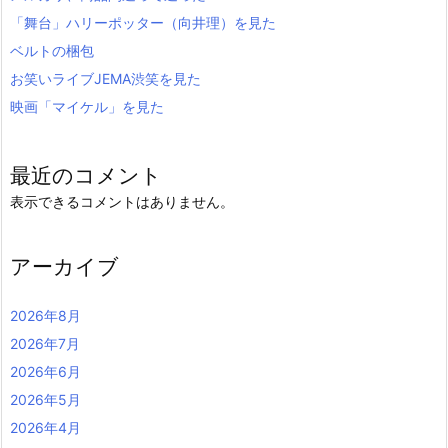
「舞台」ハリーポッター（向井理）を見た
ベルトの梱包
お笑いライブJEMA渋笑を見た
映画「マイケル」を見た
最近のコメント
表示できるコメントはありません。
アーカイブ
2026年8月
2026年7月
2026年6月
2026年5月
2026年4月