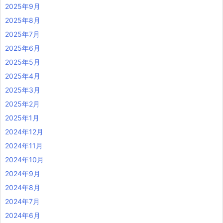
2025年9月
2025年8月
2025年7月
2025年6月
2025年5月
2025年4月
2025年3月
2025年2月
2025年1月
2024年12月
2024年11月
2024年10月
2024年9月
2024年8月
2024年7月
2024年6月