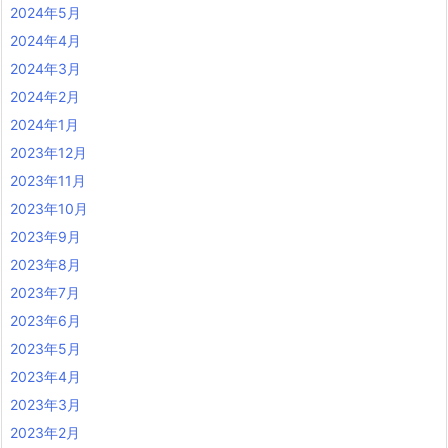
2024年5月
2024年4月
2024年3月
2024年2月
2024年1月
2023年12月
2023年11月
2023年10月
2023年9月
2023年8月
2023年7月
2023年6月
2023年5月
2023年4月
2023年3月
2023年2月