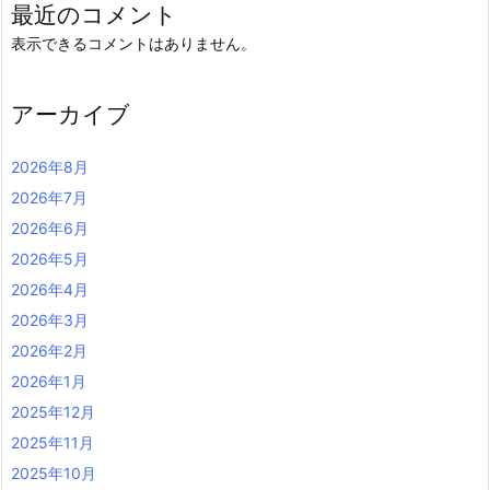
最近のコメント
表示できるコメントはありません。
アーカイブ
2026年8月
2026年7月
2026年6月
2026年5月
2026年4月
2026年3月
2026年2月
2026年1月
2025年12月
2025年11月
2025年10月