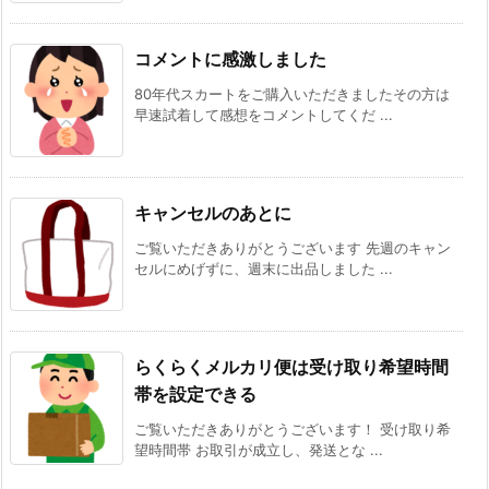
コメントに感激しました
80年代スカートをご購入いただきましたその方は
早速試着して感想をコメントしてくだ ...
キャンセルのあとに
ご覧いただきありがとうございます 先週のキャン
セルにめげずに、週末に出品しました ...
らくらくメルカリ便は受け取り希望時間
帯を設定できる
ご覧いただきありがとうございます！ 受け取り希
望時間帯 お取引が成立し、発送とな ...