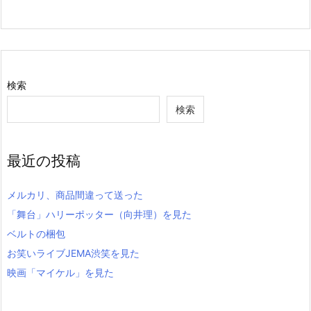
検索
検索
最近の投稿
メルカリ、商品間違って送った
「舞台」ハリーポッター（向井理）を見た
ベルトの梱包
お笑いライブJEMA渋笑を見た
映画「マイケル」を見た