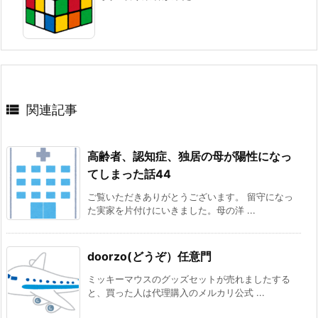

関連記事
高齢者、認知症、独居の母が陽性になっ
てしまった話44
ご覧いただきありがとうございます。 留守になっ
た実家を片付けにいきました。母の洋 ...
doorzo(どうぞ）任意門
ミッキーマウスのグッズセットが売れましたする
と、買った人は代理購入のメルカリ公式 ...