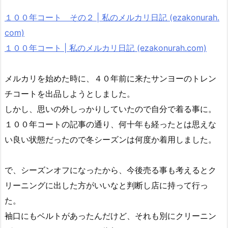
１００年コート その２ | 私のメルカリ日記 (ezakonurah.
com)
１００年コート | 私のメルカリ日記 (ezakonurah.com)
メルカリを始めた時に、４０年前に来たサンヨーのトレン
チコートを出品しようとしました。
しかし、思いの外しっかりしていたので自分で着る事に。
１００年コートの記事の通り、何十年も経ったとは思えな
い良い状態だったので冬シーズンは何度か着用しました。
で、シーズンオフになったから、今後売る事も考えるとク
リーニングに出した方がいいなと判断し店に持って行っ
た。
袖口にもベルトがあったんだけど、それも別にクリーニン