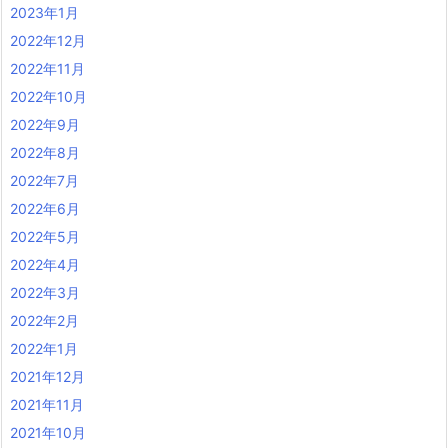
2023年1月
2022年12月
2022年11月
2022年10月
2022年9月
2022年8月
2022年7月
2022年6月
2022年5月
2022年4月
2022年3月
2022年2月
2022年1月
2021年12月
2021年11月
2021年10月