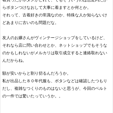
らボタンつけなおして大事に着ますとか何とか。
それって、古着好きの常識なのか、特殊な人か知らないけ
どあまりに古いのも問題だな。
友人のお嬢さんがヴィンテージショップをしているけど、
それなら店に問い合わせとか、ネットショップでもそうな
のかもしれないがメルカリは取引成立すると連絡取れない
んだからね。
額が安いからと割り切るんだろうか。
私が出品した８０年代服も、ボタンなどは確認したつもり
だし、複雑なつくりのものはないと思うが、今回のベルト
の一件では驚いたっていうか。。