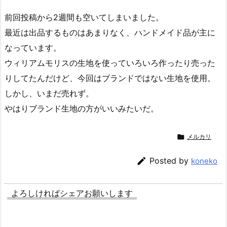
前回投稿から2週間も空いてしまいました。
最近は出品するものはあまりなく、ハンドメイド品が主に
なっています。
ウィリアムモリスの生地を使っていろいろ作ったり売った
りしてたんだけど、今回はブランドではない生地を使用。
しかし、いまだ売れず。
やはりブランド生地の方がいいみたいだ。

メルカリ

Posted by
koneko
よろしければシェアお願いします