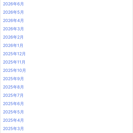
2026年6月
2026年5月
2026年4月
2026年3月
2026年2月
2026年1月
2025年12月
2025年11月
2025年10月
2025年9月
2025年8月
2025年7月
2025年6月
2025年5月
2025年4月
2025年3月