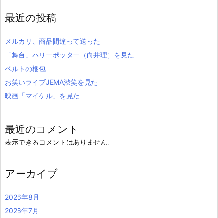
最近の投稿
メルカリ、商品間違って送った
「舞台」ハリーポッター（向井理）を見た
ベルトの梱包
お笑いライブJEMA渋笑を見た
映画「マイケル」を見た
最近のコメント
表示できるコメントはありません。
アーカイブ
2026年8月
2026年7月