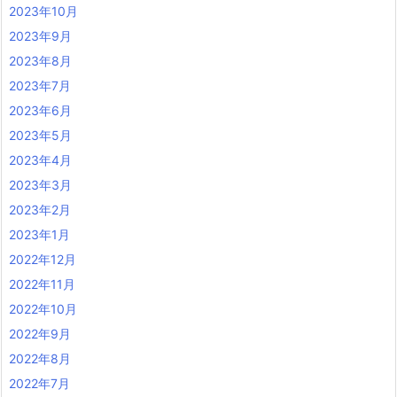
2023年10月
2023年9月
2023年8月
2023年7月
2023年6月
2023年5月
2023年4月
2023年3月
2023年2月
2023年1月
2022年12月
2022年11月
2022年10月
2022年9月
2022年8月
2022年7月