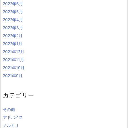
2022年6月
2022年5月
2022年4月
2022年3月
2022年2月
2022年1月
2021年12月
2021年11月
2021年10月
2021年9月
カテゴリー
その他
アドバイス
メルカリ