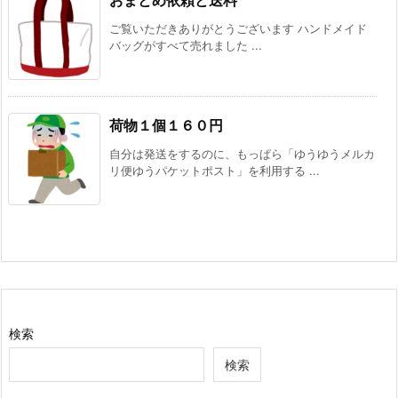
ご覧いただきありがとうございます ハンドメイド
バッグがすべて売れました ...
荷物１個１６０円
自分は発送をするのに、もっぱら「ゆうゆうメルカ
リ便ゆうパケットポスト」を利用する ...
検索
検索