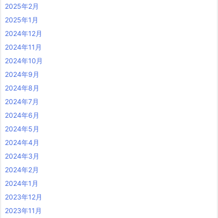
2025年2月
2025年1月
2024年12月
2024年11月
2024年10月
2024年9月
2024年8月
2024年7月
2024年6月
2024年5月
2024年4月
2024年3月
2024年2月
2024年1月
2023年12月
2023年11月