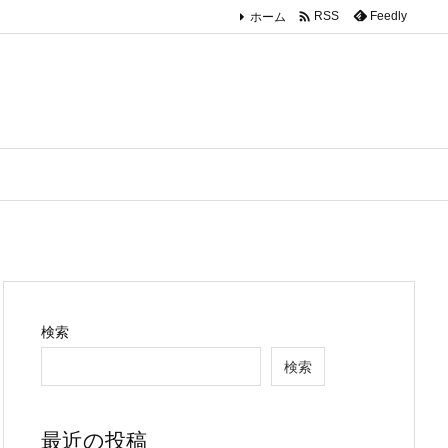

ホーム
Feedly
RSS
検索
検索
最近の投稿