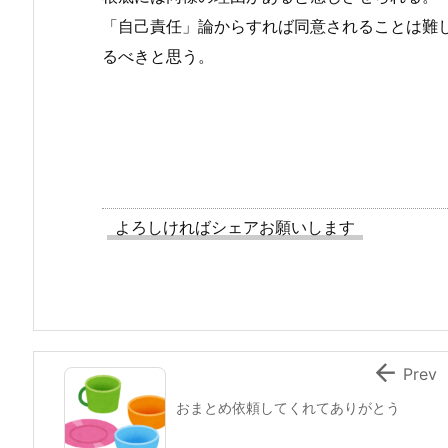
「自己責任」論からすれば同意されることは難
るべきと思う。
よろしければシェアお願いします

Prev
おまとめ依頼してくれてありがとう