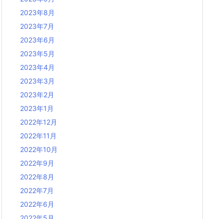
2023年8月
2023年7月
2023年6月
2023年5月
2023年4月
2023年3月
2023年2月
2023年1月
2022年12月
2022年11月
2022年10月
2022年9月
2022年8月
2022年7月
2022年6月
2022年5月