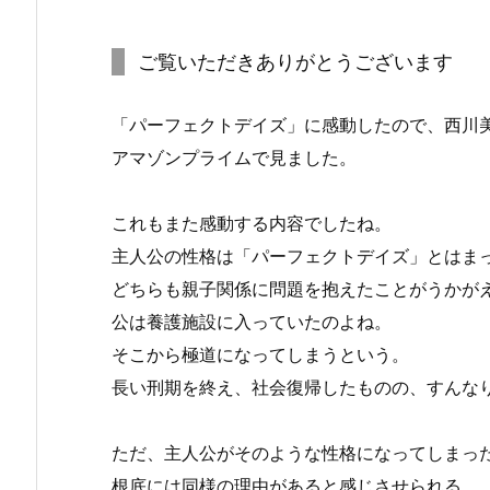
ご覧いただきありがとうございます
「パーフェクトデイズ」に感動したので、西川
アマゾンプライムで見ました。
これもまた感動する内容でしたね。
主人公の性格は「パーフェクトデイズ」とはま
どちらも親子関係に問題を抱えたことがうかが
公は養護施設に入っていたのよね。
そこから極道になってしまうという。
長い刑期を終え、社会復帰したものの、すんな
ただ、主人公がそのような性格になってしまっ
根底には同様の理由があると感じさせられる。