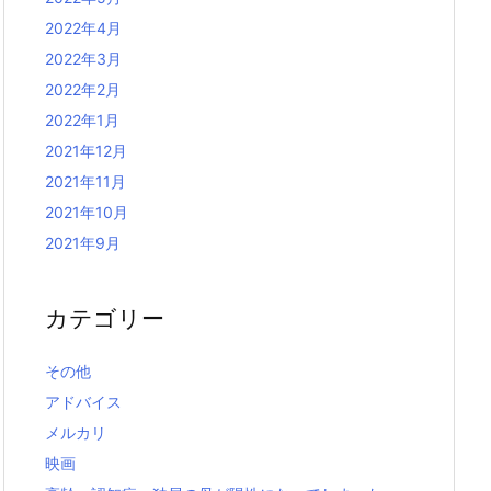
2022年4月
2022年3月
2022年2月
2022年1月
2021年12月
2021年11月
2021年10月
2021年9月
カテゴリー
その他
アドバイス
メルカリ
映画