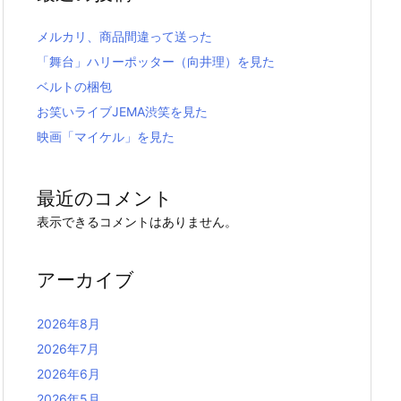
メルカリ、商品間違って送った
「舞台」ハリーポッター（向井理）を見た
ベルトの梱包
お笑いライブJEMA渋笑を見た
映画「マイケル」を見た
最近のコメント
表示できるコメントはありません。
アーカイブ
2026年8月
2026年7月
2026年6月
2026年5月