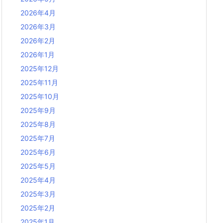
2026年4月
2026年3月
2026年2月
2026年1月
2025年12月
2025年11月
2025年10月
2025年9月
2025年8月
2025年7月
2025年6月
2025年5月
2025年4月
2025年3月
2025年2月
2025年1月