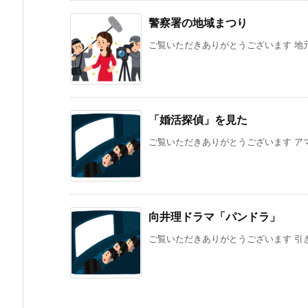
警察署の地域まつり
ご覧いただきありがとうございます 地元
「婚活探偵」を見た
ご覧いただきありがとうございます アマ
向井理ドラマ「パンドラ」
ご覧いただきありがとうございます 引き