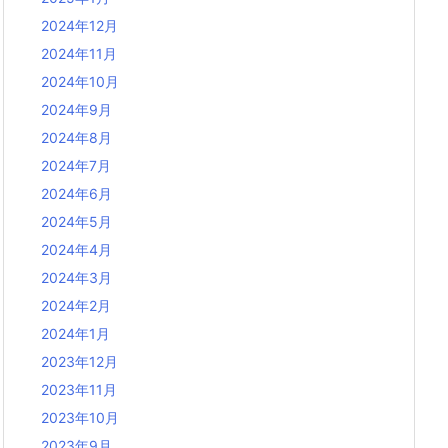
2024年12月
2024年11月
2024年10月
2024年9月
2024年8月
2024年7月
2024年6月
2024年5月
2024年4月
2024年3月
2024年2月
2024年1月
2023年12月
2023年11月
2023年10月
2023年9月