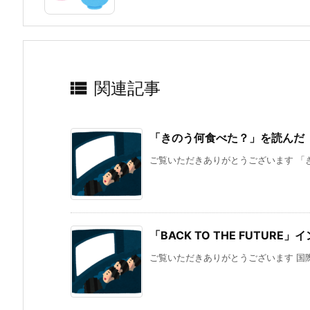

関連記事
「きのう何食べた？」を読んだ
ご覧いただきありがとうございます 「き
「BACK TO THE FUTUR
ご覧いただきありがとうございます 国際フォー