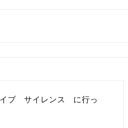
イブ サイレンス に行っ