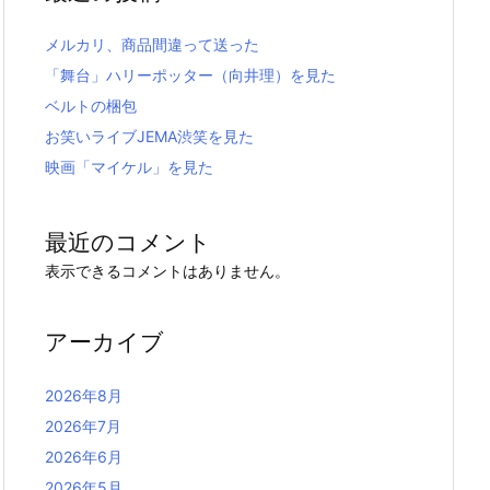
メルカリ、商品間違って送った
「舞台」ハリーポッター（向井理）を見た
ベルトの梱包
お笑いライブJEMA渋笑を見た
映画「マイケル」を見た
最近のコメント
表示できるコメントはありません。
アーカイブ
2026年8月
2026年7月
2026年6月
2026年5月