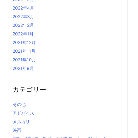
2022年4月
2022年3月
2022年2月
2022年1月
2021年12月
2021年11月
2021年10月
2021年9月
カテゴリー
その他
アドバイス
メルカリ
映画