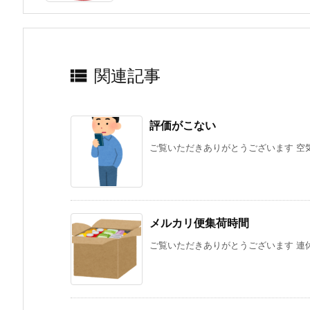

関連記事
評価がこない
ご覧いただきありがとうございます 空気入
メルカリ便集荷時間
ご覧いただきありがとうございます 連休