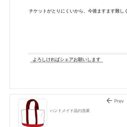
チケットがとりにくいから、今後ますます難し
よろしければシェアお願いします

Prev
ハンドメイド品の洗濯