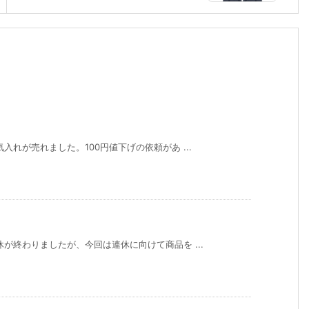
れが売れました。100円値下げの依頼があ ...
が終わりましたが、今回は連休に向けて商品を ...