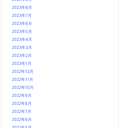
2023年8月
2023年7月
2023年6月
2023年5月
2023年4月
2023年3月
2023年2月
2023年1月
2022年12月
2022年11月
2022年10月
2022年9月
2022年8月
2022年7月
2022年6月
2022年5月