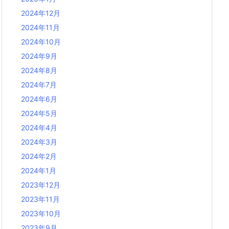
2024年12月
2024年11月
2024年10月
2024年9月
2024年8月
2024年7月
2024年6月
2024年5月
2024年4月
2024年3月
2024年2月
2024年1月
2023年12月
2023年11月
2023年10月
2023年9月