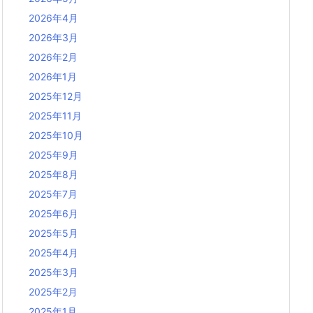
2026年4月
2026年3月
2026年2月
2026年1月
2025年12月
2025年11月
2025年10月
2025年9月
2025年8月
2025年7月
2025年6月
2025年5月
2025年4月
2025年3月
2025年2月
2025年1月