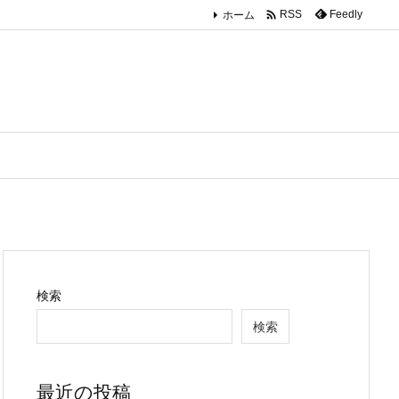

ホーム
Feedly
RSS
検索
検索
最近の投稿