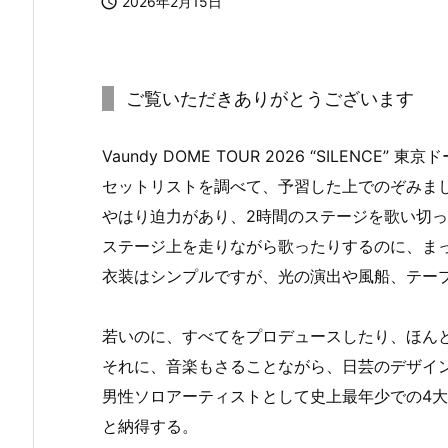

2026年2月15日
ご覧いただきありがとうございます
Vaundy DOME TOUR 2026 “SILENCE
セットリストを調べて、予習した上でのぞみま
やはり迫力があり、2時間のステージを歌い切
ステージ上を走りながら歌ったりするのに、ま
衣装はシンプルですが、光の演出や風船、テー
若いのに、すべてをプロデュースしたり、ほん
それに、音楽もさることながら、日芸のデザイ
男性ソロアーティストとして史上最年少での4
と納得する。