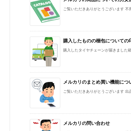
ご覧いただきありがとうございます 不用
購入したものの梱包についての
購入したタイヤチェーンが届きました箱に
メルカリのまとめ買い機能につ
ご覧いただきありがとうございます 出品
メルカリの問い合わせ