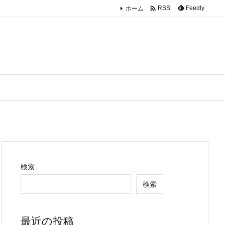

ホーム
Feedly
RSS
検索
検索
最近の投稿