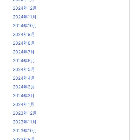
2024年12月
2024年11月
2024年10月
2024年9月
2024年8月
2024年7月
2024年6月
2024年5月
2024年4月
2024年3月
2024年2月
2024年1月
2023年12月
2023年11月
2023年10月
2023年9月