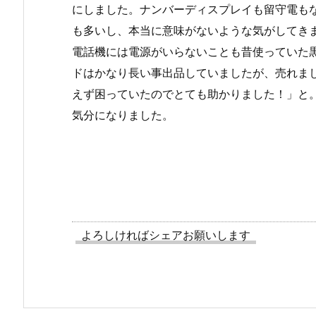
にしました。ナンバーディスプレイも留守電も
も多いし、本当に意味がないような気がしてき
電話機には電源がいらないことも昔使っていた
ドはかなり長い事出品していましたが、売れま
えず困っていたのでとても助かりました！」と
気分になりました。
よろしければシェアお願いします