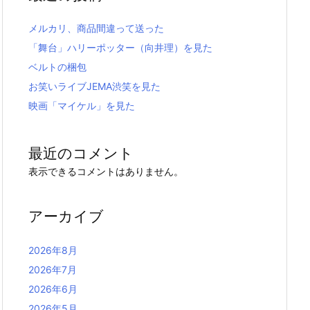
メルカリ、商品間違って送った
「舞台」ハリーポッター（向井理）を見た
ベルトの梱包
お笑いライブJEMA渋笑を見た
映画「マイケル」を見た
最近のコメント
表示できるコメントはありません。
アーカイブ
2026年8月
2026年7月
2026年6月
2026年5月