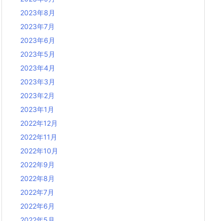
2023年8月
2023年7月
2023年6月
2023年5月
2023年4月
2023年3月
2023年2月
2023年1月
2022年12月
2022年11月
2022年10月
2022年9月
2022年8月
2022年7月
2022年6月
2022年5月