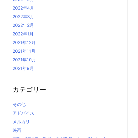
2022年4月
2022年3月
2022年2月
2022年1月
2021年12月
2021年11月
2021年10月
2021年9月
カテゴリー
その他
アドバイス
メルカリ
映画