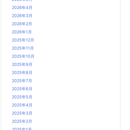
2026年4月
2026年3月
2026年2月
2026年1月
2025年12月
2025年11月
2025年10月
2025年9月
2025年8月
2025年7月
2025年6月
2025年5月
2025年4月
2025年3月
2025年2月
2025年1月