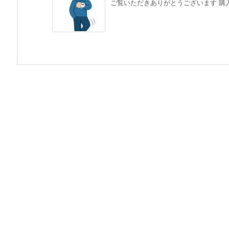
ご覧いただきありがとうございます 購入