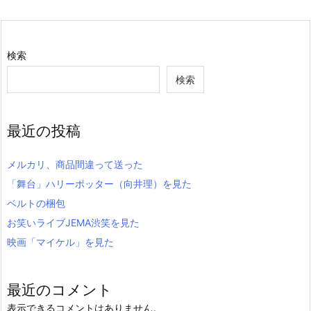
検索
検索
最近の投稿
メルカリ、商品間違って送った
「舞台」ハリーポッター（向井理）を見た
ベルトの梱包
お笑いライブJEMA渋笑を見た
映画「マイケル」を見た
最近のコメント
表示できるコメントはありません。