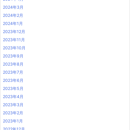
2024年3月
2024年2月
2024年1月
2023年12月
2023年11月
2023年10月
2023年9月
2023年8月
2023年7月
2023年6月
2023年5月
2023年4月
2023年3月
2023年2月
2023年1月
2022年12月