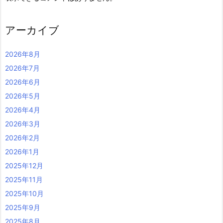
アーカイブ
2026年8月
2026年7月
2026年6月
2026年5月
2026年4月
2026年3月
2026年2月
2026年1月
2025年12月
2025年11月
2025年10月
2025年9月
2025年8月