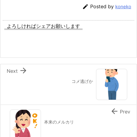

Posted by
koneko
よろしければシェアお願いします

Next
コメ逃げか

Prev
本来のメルカリ