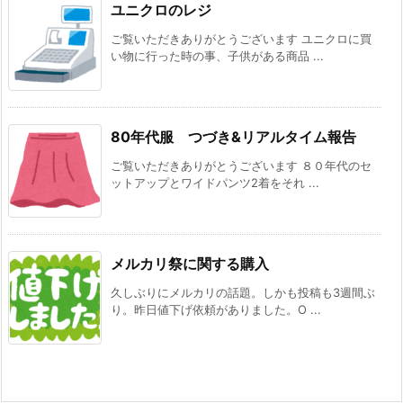
ユニクロのレジ
ご覧いただきありがとうございます ユニクロに買
い物に行った時の事、子供がある商品 ...
80年代服 つづき&リアルタイム報告
ご覧いただきありがとうございます ８０年代のセ
ットアップとワイドパンツ2着をそれ ...
メルカリ祭に関する購入
久しぶりにメルカリの話題。しかも投稿も3週間ぶ
り。昨日値下げ依頼がありました。O ...