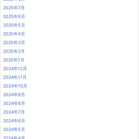
2025年7月
2025年6月
2025年5月
2025年4月
2025年3月
2025年2月
2025年1月
2024年12月
2024年11月
2024年10月
2024年9月
2024年8月
2024年7月
2024年6月
2024年5月
2024年4月