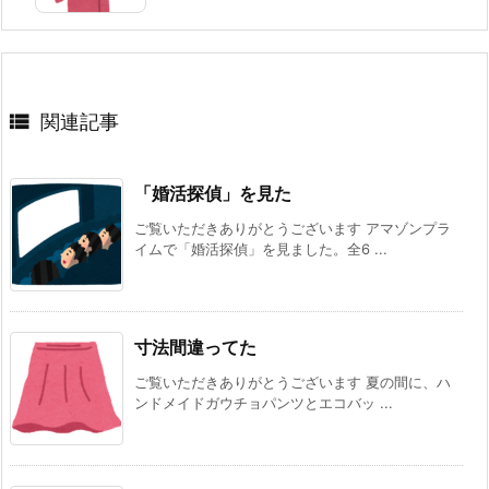

関連記事
「婚活探偵」を見た
ご覧いただきありがとうございます アマゾンプラ
イムで「婚活探偵」を見ました。全6 ...
寸法間違ってた
ご覧いただきありがとうございます 夏の間に、ハ
ンドメイドガウチョパンツとエコバッ ...