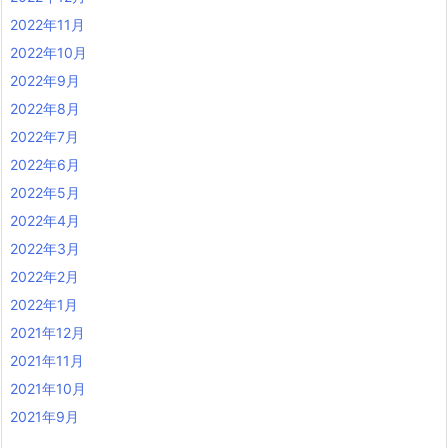
2022年11月
2022年10月
2022年9月
2022年8月
2022年7月
2022年6月
2022年5月
2022年4月
2022年3月
2022年2月
2022年1月
2021年12月
2021年11月
2021年10月
2021年9月