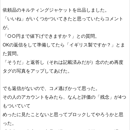
依頼品のキルティングジャケットを出品しました。
「いいね」がいくつかついてきたと思っていたらコメント
が。
「○○円まで値下げできますか？」との質問。
OKの返信をして準備してたら「イギリス製ですか？」とま
た質問。
「そうだ」と返答し（それは記載済みだが）念のため再度
タグの写真をアップしてあげた。
でも返信がないので、コメ逃げかって思った。
その人のアカウントをみたら、なんと評価の「残念」が4つ
もついていて
めったに見たことないと思ってブロックしてやろうかと思
った。