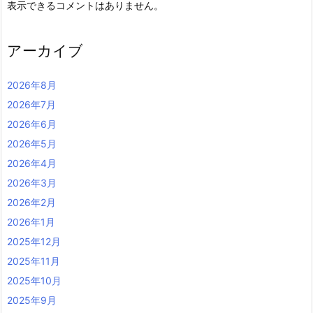
表示できるコメントはありません。
アーカイブ
2026年8月
2026年7月
2026年6月
2026年5月
2026年4月
2026年3月
2026年2月
2026年1月
2025年12月
2025年11月
2025年10月
2025年9月