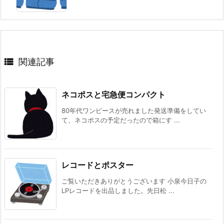

関連記事
ネコポスと宅急便コンパクト
80年代ワンピースが売れました発送準備をしてい
て、ネコポスの予定だったので箱にす ...
レコードとポスター
ご覧いただきありがとうございます 小泉今日子の
LPレコードを出品しました。先日松 ...