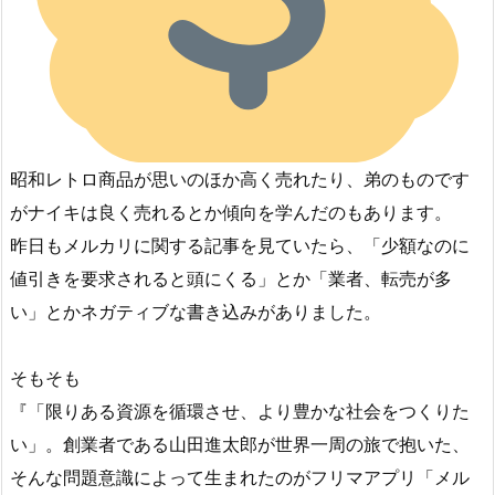
昭和レトロ商品が思いのほか高く売れたり、弟のものです
がナイキは良く売れるとか傾向を学んだのもあります。
昨日もメルカリに関する記事を見ていたら、「少額なのに
値引きを要求されると頭にくる」とか「業者、転売が多
い」とかネガティブな書き込みがありました。
そもそも
『「限りある資源を循環させ、より豊かな社会をつくりた
い」。創業者である山田進太郎が世界一周の旅で抱いた、
そんな問題意識によって生まれたのがフリマアプリ「メル