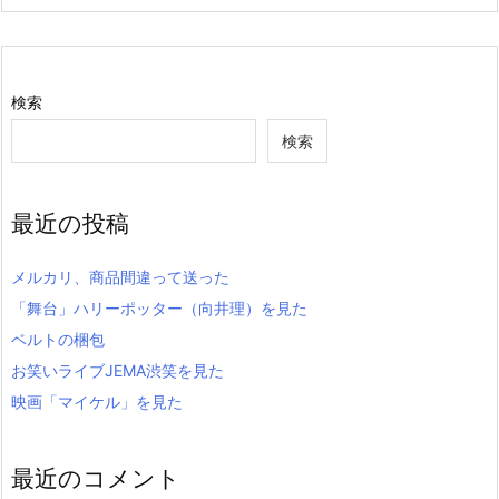
検索
検索
最近の投稿
メルカリ、商品間違って送った
「舞台」ハリーポッター（向井理）を見た
ベルトの梱包
お笑いライブJEMA渋笑を見た
映画「マイケル」を見た
最近のコメント