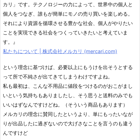
カリ」です。テクノロジーの力によって、世界中の個人と
個人をつなぎ、誰もが簡単にモノの売り買いを楽しめる。
それにより資源を循環させる豊かな社会、個人がやりたい
ことを実現できる社会をつくっていきたいと考えていま
す。』
私たちについて | 株式会社メルカリ (mercari.com)
という理念に基づけば、必要以上にもうけを出そうとする
って所で不純さが出てきてしまうわけですよね。
私も最初は、こんな不用品に値段をつけるのがおこがまし
いという気持ちもありましたし、そう思うと送料のみでも
いいはずなんですけどね。（そういう商品もあります）
メルカリの理念に賛同したというより、単にもったいなが
りが出品したに過ぎないので大げさなことを言うのも違う
んですけど