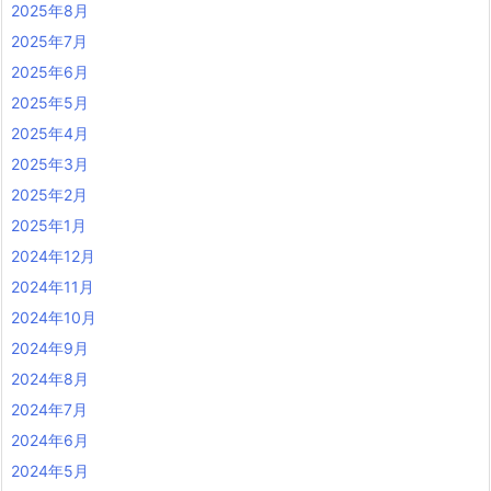
2025年8月
2025年7月
2025年6月
2025年5月
2025年4月
2025年3月
2025年2月
2025年1月
2024年12月
2024年11月
2024年10月
2024年9月
2024年8月
2024年7月
2024年6月
2024年5月