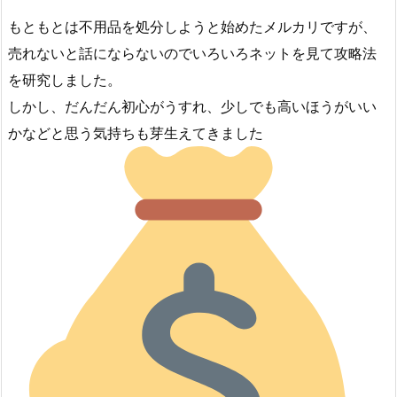
もともとは不用品を処分しようと始めたメルカリですが、
売れないと話にならないのでいろいろネットを見て攻略法
を研究しました。
しかし、だんだん初心がうすれ、少しでも高いほうがいい
かなどと思う気持ちも芽生えてきました