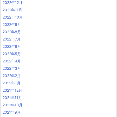
2022年12月
2022年11月
2022年10月
2022年9月
2022年8月
2022年7月
2022年6月
2022年5月
2022年4月
2022年3月
2022年2月
2022年1月
2021年12月
2021年11月
2021年10月
2021年9月