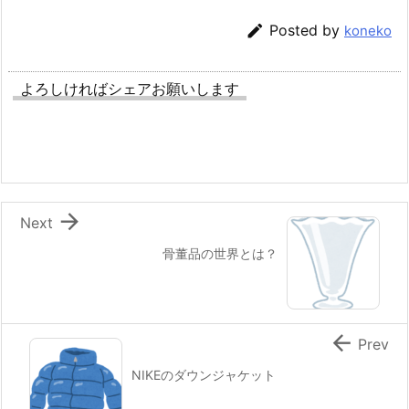

Posted by
koneko
よろしければシェアお願いします

Next
骨董品の世界とは？

Prev
NIKEのダウンジャケット