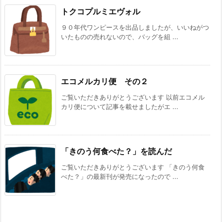
トクコプルミエヴォル
９０年代ワンピースを出品しましたが、いいねがつ
いたものの売れないので、バッグを組 ...
エコメルカリ便 その２
ご覧いただきありがとうございます 以前エコメル
カリ便について記事を載せましたがエ ...
「きのう何食べた？」を読んだ
ご覧いただきありがとうございます 「きのう何食
べた？」の最新刊が発売になったので ...