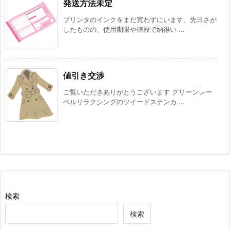
発送方法未定
プリンタのインクをまだ買わずにいます。先日さが
したものの、使用期限や値段で納得い ...
値引き交渉
ご覧いただきありがとうございます グリーンレー
ベルリラクシングのツイードステンカ ...
検索
検索