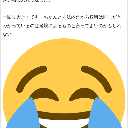
一回り大きくても、ちゃんと寸法内だから送料は同じだと
わかっているのは経験によるものと言ってよいのかもしれ
ない