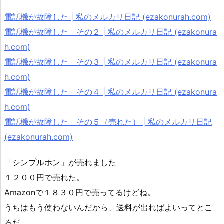
電話機が故障した | 私のメルカリ日記 (ezakonurah.com)
電話機が故障した その２ | 私のメルカリ日記 (ezakonura
h.com)
電話機が故障した その３ | 私のメルカリ日記 (ezakonura
h.com)
電話機が故障した その４ | 私のメルカリ日記 (ezakonura
h.com)
電話機が故障した その５（売れた） | 私のメルカリ日記
(ezakonurah.com)
「シンプルホン」が売れました
１２００円で売れた。
Amazonで１８３０円で売ってるけどね。
うちはもう使わないんだから、送料が出ればよいってとこ
ろだ。