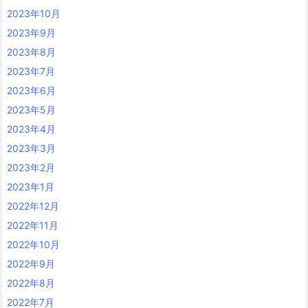
2023年10月
2023年9月
2023年8月
2023年7月
2023年6月
2023年5月
2023年4月
2023年3月
2023年2月
2023年1月
2022年12月
2022年11月
2022年10月
2022年9月
2022年8月
2022年7月