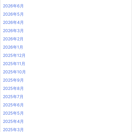
2026年6月
2026年5月
2026年4月
2026年3月
2026年2月
2026年1月
2025年12月
2025年11月
2025年10月
2025年9月
2025年8月
2025年7月
2025年6月
2025年5月
2025年4月
2025年3月