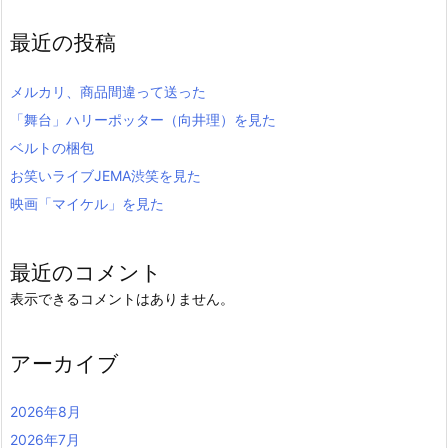
最近の投稿
メルカリ、商品間違って送った
「舞台」ハリーポッター（向井理）を見た
ベルトの梱包
お笑いライブJEMA渋笑を見た
映画「マイケル」を見た
最近のコメント
表示できるコメントはありません。
アーカイブ
2026年8月
2026年7月