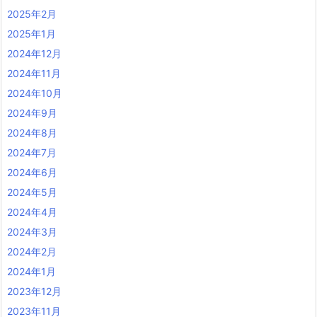
2025年2月
2025年1月
2024年12月
2024年11月
2024年10月
2024年9月
2024年8月
2024年7月
2024年6月
2024年5月
2024年4月
2024年3月
2024年2月
2024年1月
2023年12月
2023年11月