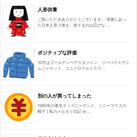
人形供養
ご覧いただきありがとうございます。 実家にあっ
た日本人形３体を、捨てるのは忍びな ...
ポジティブな評価
10月はゴールデンベアスタジャン、リーバイスデニ
ムジャケット、ユニクロウルトララ ...
別の人が買ってしまった
1985年の東京ディズニーランド、ミニーマウスの
帽子 | 私のメルカリ日記 (e ...