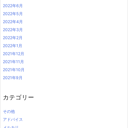
2022年6月
2022年5月
2022年4月
2022年3月
2022年2月
2022年1月
2021年12月
2021年11月
2021年10月
2021年9月
カテゴリー
その他
アドバイス
メルカリ