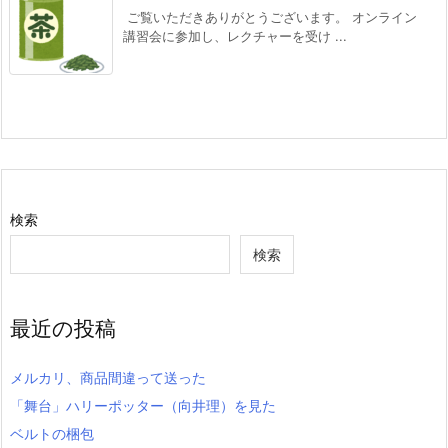
ご覧いただきありがとうございます。 オンライン
講習会に参加し、レクチャーを受け ...
検索
検索
最近の投稿
メルカリ、商品間違って送った
「舞台」ハリーポッター（向井理）を見た
ベルトの梱包