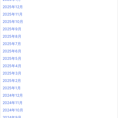
2025年12月
2025年11月
2025年10月
2025年9月
2025年8月
2025年7月
2025年6月
2025年5月
2025年4月
2025年3月
2025年2月
2025年1月
2024年12月
2024年11月
2024年10月
2024年9月