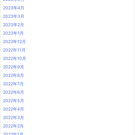
2023年4月
2023年3月
2023年2月
2023年1月
2022年12月
2022年11月
2022年10月
2022年9月
2022年8月
2022年7月
2022年6月
2022年5月
2022年4月
2022年3月
2022年2月
2022年1月