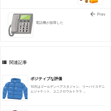

Prev
電話機が故障した

関連記事
ポジティブな評価
10月はゴールデンベアスタジャン、リーバイスデニ
ムジャケット、ユニクロウルトララ ...