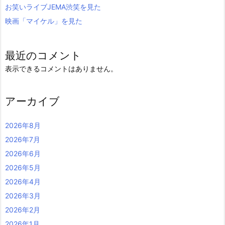
お笑いライブJEMA渋笑を見た
映画「マイケル」を見た
最近のコメント
表示できるコメントはありません。
アーカイブ
2026年8月
2026年7月
2026年6月
2026年5月
2026年4月
2026年3月
2026年2月
2026年1月