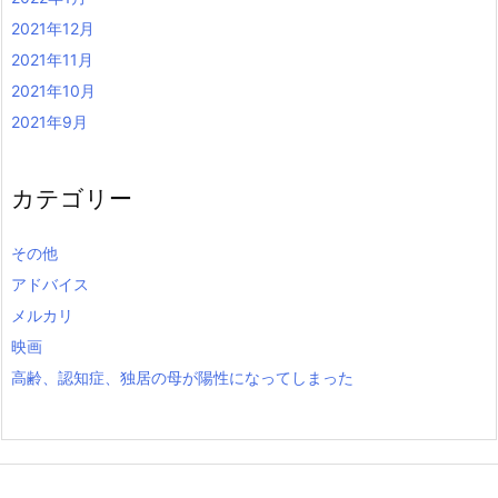
2021年12月
2021年11月
2021年10月
2021年9月
カテゴリー
その他
アドバイス
メルカリ
映画
高齢、認知症、独居の母が陽性になってしまった