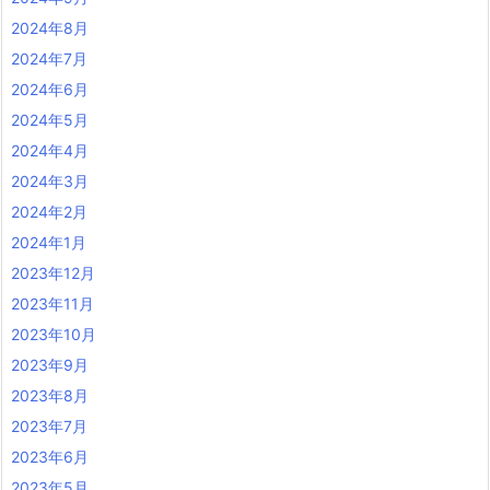
2024年8月
2024年7月
2024年6月
2024年5月
2024年4月
2024年3月
2024年2月
2024年1月
2023年12月
2023年11月
2023年10月
2023年9月
2023年8月
2023年7月
2023年6月
2023年5月