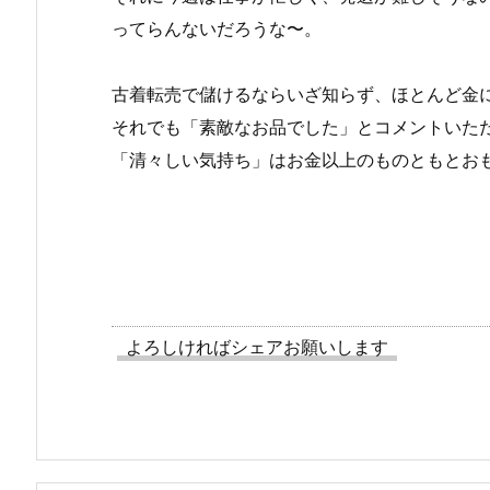
ってらんないだろうな〜。
古着転売で儲けるならいざ知らず、ほとんど金
それでも「素敵なお品でした」とコメントいた
「清々しい気持ち」はお金以上のものともとお
よろしければシェアお願いします