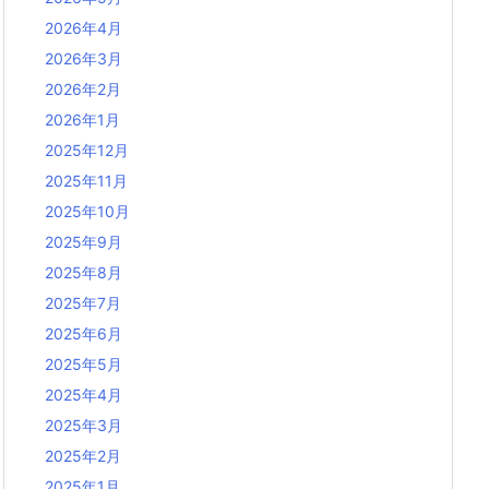
2026年4月
2026年3月
2026年2月
2026年1月
2025年12月
2025年11月
2025年10月
2025年9月
2025年8月
2025年7月
2025年6月
2025年5月
2025年4月
2025年3月
2025年2月
2025年1月