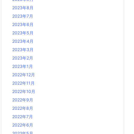
2023年8月
2023年7月
2023年6月
2023年5月
2023年4月
2023年3月
2023年2月
2023年1月
2022年12月
2022年11月
2022年10月
2022年9月
2022年8月
2022年7月
2022年6月
2022年5月