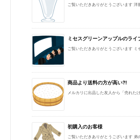
ご覧いただきありがとうございます 洋服
ミセスグリーンアップルのライ
ご覧いただきありがとうございます ミセ
商品より送料の方が高い⁈
メルカリに出品した友人から「売れたけど
初購入のお客様
ご覧いただきありがとうございます 弟の