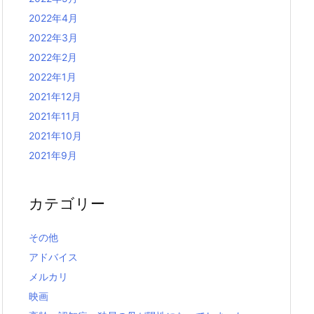
2022年4月
2022年3月
2022年2月
2022年1月
2021年12月
2021年11月
2021年10月
2021年9月
カテゴリー
その他
アドバイス
メルカリ
映画