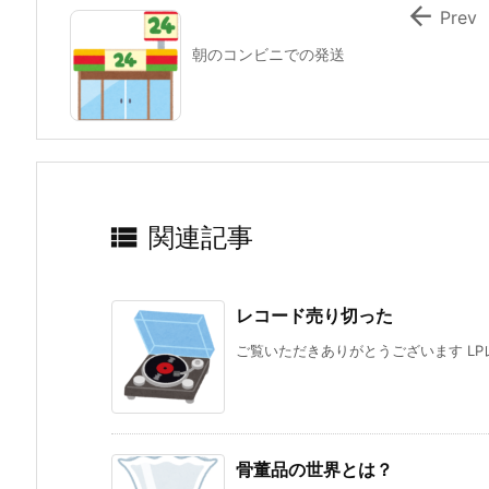

Prev
朝のコンビニでの発送

関連記事
レコード売り切った
ご覧いただきありがとうございます LPレ
骨董品の世界とは？