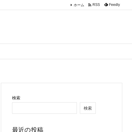

ホーム
Feedly
RSS
検索
検索
最近の投稿