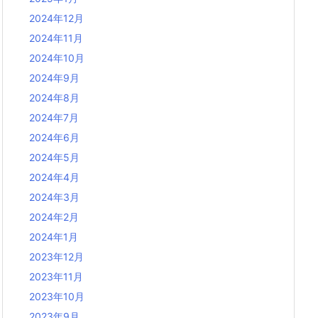
2024年12月
2024年11月
2024年10月
2024年9月
2024年8月
2024年7月
2024年6月
2024年5月
2024年4月
2024年3月
2024年2月
2024年1月
2023年12月
2023年11月
2023年10月
2023年9月