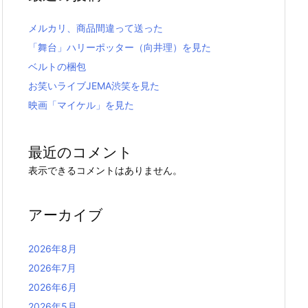
メルカリ、商品間違って送った
「舞台」ハリーポッター（向井理）を見た
ベルトの梱包
お笑いライブJEMA渋笑を見た
映画「マイケル」を見た
最近のコメント
表示できるコメントはありません。
アーカイブ
2026年8月
2026年7月
2026年6月
2026年5月