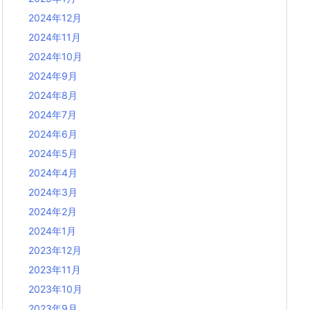
2024年12月
2024年11月
2024年10月
2024年9月
2024年8月
2024年7月
2024年6月
2024年5月
2024年4月
2024年3月
2024年2月
2024年1月
2023年12月
2023年11月
2023年10月
2023年9月