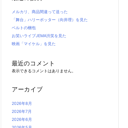
メルカリ、商品間違って送った
「舞台」ハリーポッター（向井理）を見た
ベルトの梱包
お笑いライブJEMA渋笑を見た
映画「マイケル」を見た
最近のコメント
表示できるコメントはありません。
アーカイブ
2026年8月
2026年7月
2026年6月
2026年5月