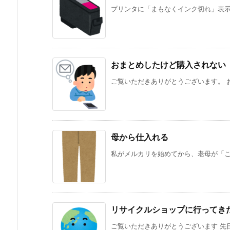
プリンタに「まもなくインク切れ」表示が
おまとめしたけど購入されない
ご覧いただきありがとうございます。 おま
母から仕入れる
私がメルカリを始めてから、老母が「これ
リサイクルショップに行ってき
ご覧いただきありがとうございます 先日