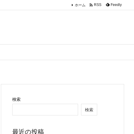

ホーム
Feedly
RSS
検索
検索
最近の投稿