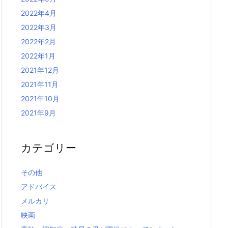
2022年4月
2022年3月
2022年2月
2022年1月
2021年12月
2021年11月
2021年10月
2021年9月
カテゴリー
その他
アドバイス
メルカリ
映画