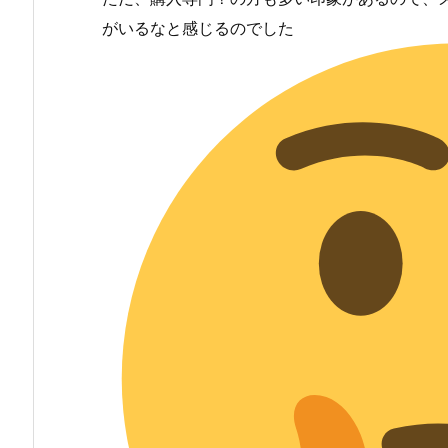
がいるなと感じるのでした