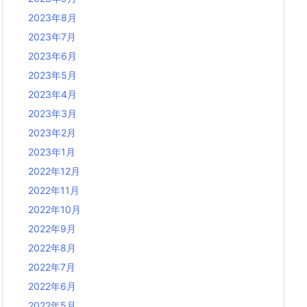
2023年8月
2023年7月
2023年6月
2023年5月
2023年4月
2023年3月
2023年2月
2023年1月
2022年12月
2022年11月
2022年10月
2022年9月
2022年8月
2022年7月
2022年6月
2022年5月