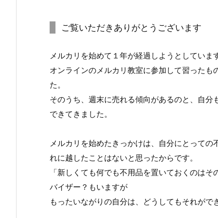
ご覧いただきありがとうございます
メルカリを始めて１年が経過しようとしていま
オンラインのメルカリ教室に参加して習ったも
た。
そのうち、週末に売れる傾向があるのと、自分
できてきました。
メルカリを始めたきっかけは、自分にとっての
れに越したことはないと思ったからです。
「新しくても何でも不用品を置いておくのはそ
バイザー？もいますが
もったいながりの自分は、どうしてもそれがで