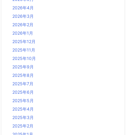
2026年4月
2026年3月
2026年2月
2026年1月
2025年12月
2025年11月
2025年10月
2025年9月
2025年8月
2025年7月
2025年6月
2025年5月
2025年4月
2025年3月
2025年2月
2025年1月