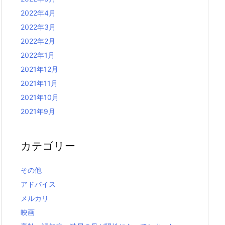
2022年4月
2022年3月
2022年2月
2022年1月
2021年12月
2021年11月
2021年10月
2021年9月
カテゴリー
その他
アドバイス
メルカリ
映画