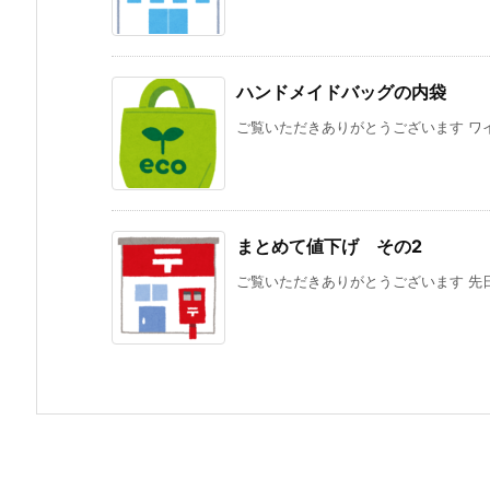
ハンドメイドバッグの内袋
ご覧いただきありがとうございます ワイ
まとめて値下げ その2
ご覧いただきありがとうございます 先日