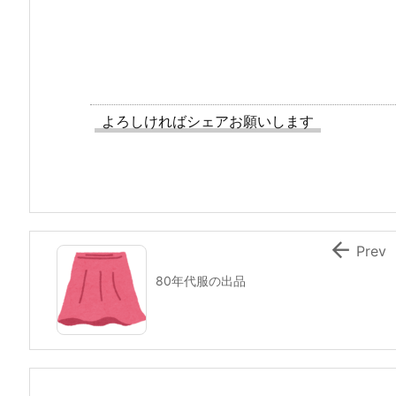
よろしければシェアお願いします

Prev
80年代服の出品