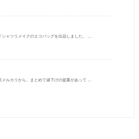
シャツリメイクのエコバッグを出品しました。 ...
メルカリから、まとめて値下げの提案があって ...