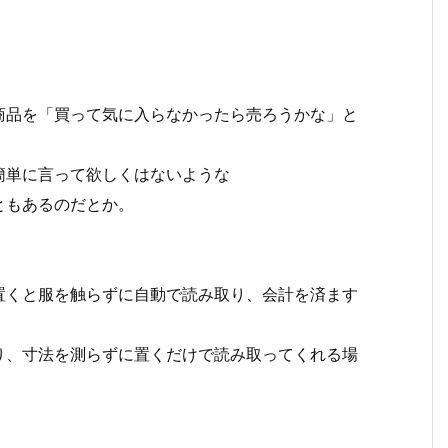
商品を「買って気に入らなかったら売ろうかな」と
簡単に言って欲しくはないような
ともあるのだとか。
置くと服を触らずに自動で読み取り、会計を済ます
り、寸法を測らずに置くだけで読み取ってくれる場