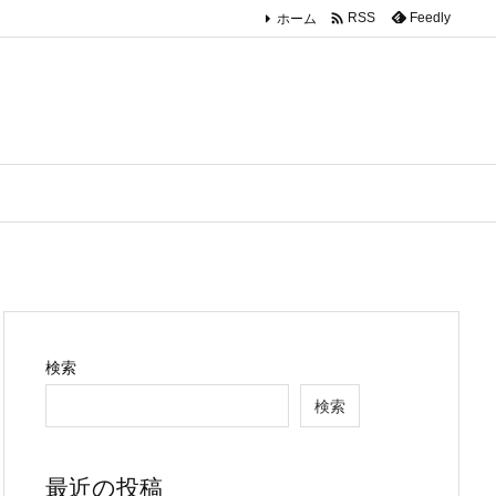

ホーム
Feedly
RSS
検索
検索
最近の投稿