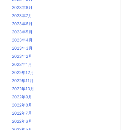
2023年8月
2023年7月
2023年6月
2023年5月
2023年4月
2023年3月
2023年2月
2023年1月
2022年12月
2022年11月
2022年10月
2022年9月
2022年8月
2022年7月
2022年6月
2022年5月