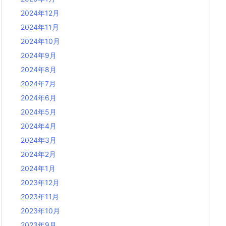
2024年12月
2024年11月
2024年10月
2024年9月
2024年8月
2024年7月
2024年6月
2024年5月
2024年4月
2024年3月
2024年2月
2024年1月
2023年12月
2023年11月
2023年10月
2023年9月