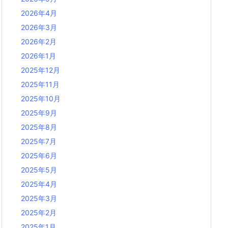
2026年4月
2026年3月
2026年2月
2026年1月
2025年12月
2025年11月
2025年10月
2025年9月
2025年8月
2025年7月
2025年6月
2025年5月
2025年4月
2025年3月
2025年2月
2025年1月