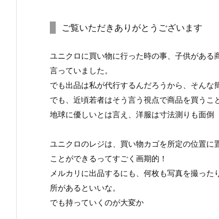
ご覧いただきありがとうございます
ユニクロに買い物に行った時の事、子供がある
言っていました。
でも出品は私が代行するんだろうから、そんな
でも、近頃若者はそう言う視点で商品を買うこ
地球に優しいとは言え、洋服は寸法測りも面倒
ユニクロのレジは、買い物カゴを所定の位置に
ことができるってすごく画期的！
メルカリに出品するにも、何枚も写真を撮った
所があるといいな。
でも持っていくのが大変か