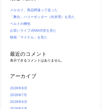
メルカリ、商品間違って送った
「舞台」ハリーポッター（向井理）を見た
ベルトの梱包
お笑いライブJEMA渋笑を見た
映画「マイケル」を見た
最近のコメント
表示できるコメントはありません。
アーカイブ
2026年8月
2026年7月
2026年6月
2026年5月