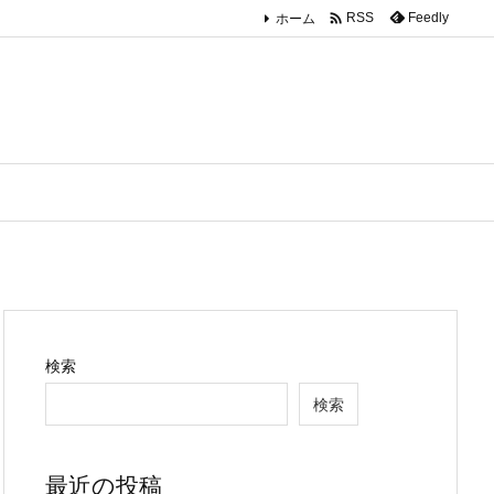

ホーム
Feedly
RSS
検索
検索
最近の投稿