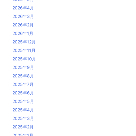
2026年4月
2026年3月
2026年2月
2026年1月
2025年12月
2025年11月
2025年10月
2025年9月
2025年8月
2025年7月
2025年6月
2025年5月
2025年4月
2025年3月
2025年2月
2025年1月