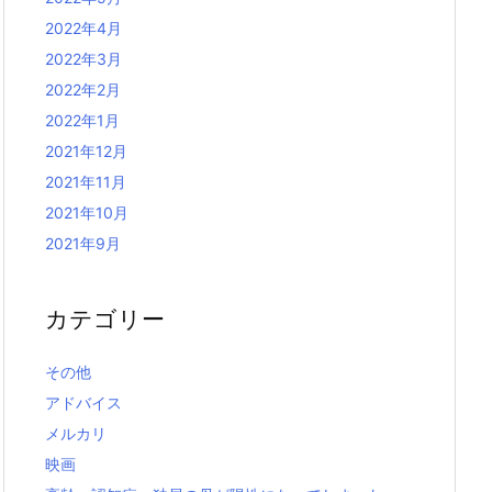
2022年4月
2022年3月
2022年2月
2022年1月
2021年12月
2021年11月
2021年10月
2021年9月
カテゴリー
その他
アドバイス
メルカリ
映画