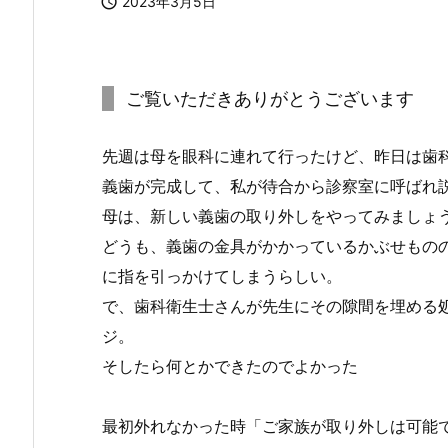

2023年3月5日
ご覧いただきありがとうございます
先週は母を眼科に連れて行ったけど、昨日は歯
義歯が完成して、私が待合から診察室に呼ばれ
母は、新しい義歯の取り外しをやってみましょ
どうも、義歯の金具がかかっているかぶせもの
に指を引っかけてしまうらしい。
で、歯科衛生士さんが先生にその隙間を埋める
ジ。
そしたら何とかできたのでよかった
最初外れなかった時「ご家族が取り外しは可能