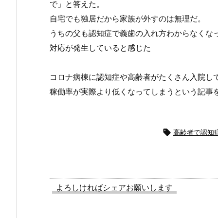
で」と答えた。
自宅でも独居だから家族が外すのは無理だ。
うちの父も認知症で義歯の入れ方わからなくな
対応が発生していると感じた
コロナ病棟に認知症や高齢者がたくさん入院し
稼働率が実際より低くなってしまうという記事

高齢者で認知
よろしければシェアお願いします