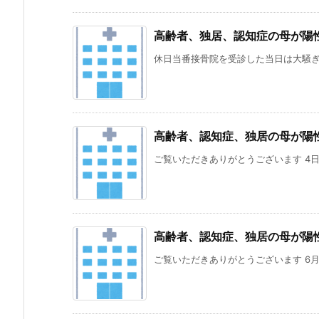
高齢者、独居、認知症の母が陽
休日当番接骨院を受診した当日は大騒ぎし
高齢者、認知症、独居の母が陽
ご覧いただきありがとうございます 4日
高齢者、認知症、独居の母が陽
ご覧いただきありがとうございます 6月