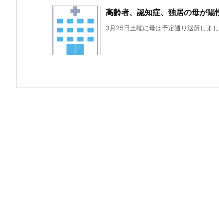
高齢者、認知症、独居の母が陽
3月25日土曜に母は予定通り退所しまし