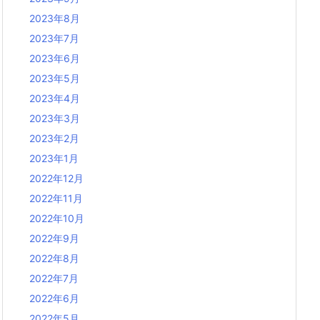
2023年8月
2023年7月
2023年6月
2023年5月
2023年4月
2023年3月
2023年2月
2023年1月
2022年12月
2022年11月
2022年10月
2022年9月
2022年8月
2022年7月
2022年6月
2022年5月