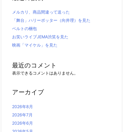
メルカリ、商品間違って送った
「舞台」ハリーポッター（向井理）を見た
ベルトの梱包
お笑いライブJEMA渋笑を見た
映画「マイケル」を見た
最近のコメント
表示できるコメントはありません。
アーカイブ
2026年8月
2026年7月
2026年6月
2026年5月