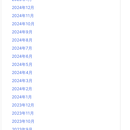
2024年12月
2024年11月
2024年10月
2024年9月
2024年8月
2024年7月
2024年6月
2024年5月
2024年4月
2024年3月
2024年2月
2024年1月
2023年12月
2023年11月
2023年10月
2023年9月