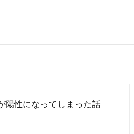
が陽性になってしまった話