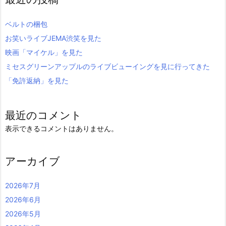
ベルトの梱包
お笑いライブJEMA渋笑を見た
映画「マイケル」を見た
ミセスグリーンアップルのライブビューイングを見に行ってきた
「免許返納」を見た
最近のコメント
表示できるコメントはありません。
アーカイブ
2026年7月
2026年6月
2026年5月