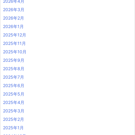
2026年4月
2026年3月
2026年2月
2026年1月
2025年12月
2025年11月
2025年10月
2025年9月
2025年8月
2025年7月
2025年6月
2025年5月
2025年4月
2025年3月
2025年2月
2025年1月