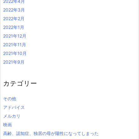
2022年4月
2022年3月
2022年2月
2022年1月
2021年12月
2021年11月
2021年10月
2021年9月
カテゴリー
その他
アドバイス
メルカリ
映画
高齢、認知症、独居の母が陽性になってしまった