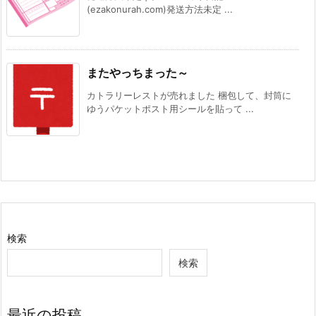
(ezakonurah.com)発送方法未定 ...
またやっちまった～
カトラリーレストが売れました 梱包して、封筒に
ゆうパケットポスト用シールを貼って ...
検索
検索
最近の投稿