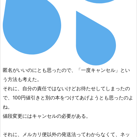
匿名がいいのにとも思ったので、「一度キャンセル」とい
う方法も考えた。
それに、自分の責任ではないけどお待たせしてしまったの
で、100円値引きと別の本をつけてあげようとも思ったのよ
ね。
値段変更にはキャンセルの必要がある。
それに、メルカリ便以外の発送法ってわからなくて、ネッ