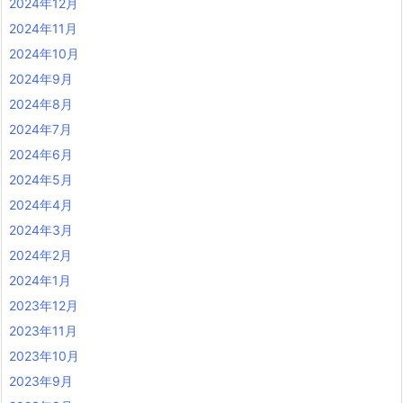
2024年12月
2024年11月
2024年10月
2024年9月
2024年8月
2024年7月
2024年6月
2024年5月
2024年4月
2024年3月
2024年2月
2024年1月
2023年12月
2023年11月
2023年10月
2023年9月