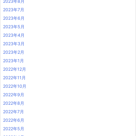
2023年8月
2023年7月
2023年6月
2023年5月
2023年4月
2023年3月
2023年2月
2023年1月
2022年12月
2022年11月
2022年10月
2022年9月
2022年8月
2022年7月
2022年6月
2022年5月