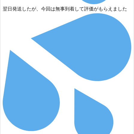
翌日発送したが、今回は無事到着して評価がもらえました