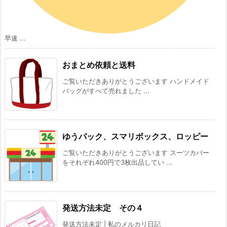
早速 ...
おまとめ依頼と送料
ご覧いただきありがとうございます ハンドメイド
バッグがすべて売れました ...
ゆうパック、スマリボックス、ロッピー
ご覧いただきありがとうございます スーツカバー
をそれぞれ400円で3枚出品してい ...
発送方法未定 その４
発送方法未定 | 私のメルカリ日記