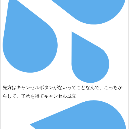
先方はキャンセルボタンがないってことなんで、こっちか
らして、了承を得てキャンセル成立