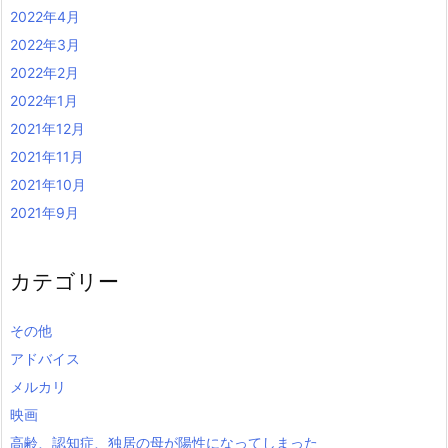
2022年4月
2022年3月
2022年2月
2022年1月
2021年12月
2021年11月
2021年10月
2021年9月
カテゴリー
その他
アドバイス
メルカリ
映画
高齢、認知症、独居の母が陽性になってしまった