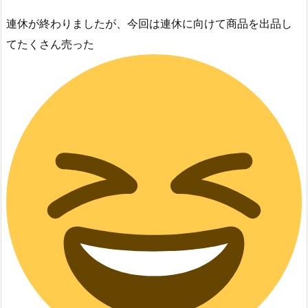
連休が終わりましたが、今回は連休に向けて商品を出品し
てたくさん売った