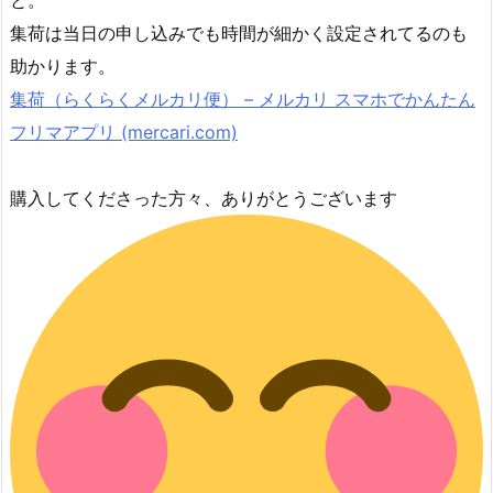
と。
集荷は当日の申し込みでも時間が細かく設定されてるのも
助かります。
集荷（らくらくメルカリ便） – メルカリ スマホでかんたん
フリマアプリ (mercari.com)
購入してくださった方々、ありがとうございます