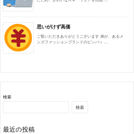
思いがけず高価
ご覧いただきありがとうございます 弟が、あるメ
ンズファッションブランドのピンバッ ...
検索
検索
最近の投稿