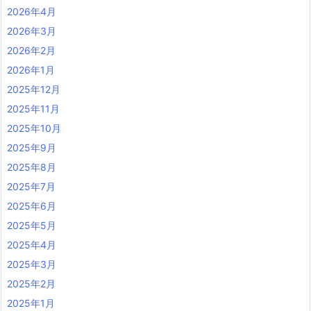
2026年4月
2026年3月
2026年2月
2026年1月
2025年12月
2025年11月
2025年10月
2025年9月
2025年8月
2025年7月
2025年6月
2025年5月
2025年4月
2025年3月
2025年2月
2025年1月