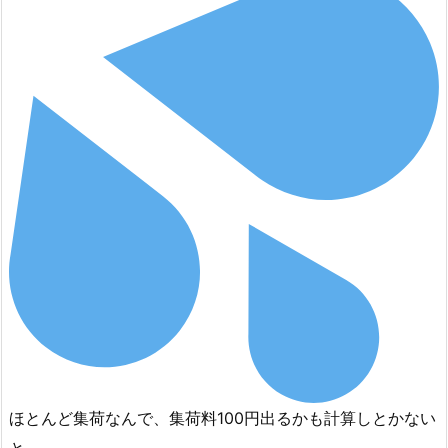
ほとんど集荷なんで、集荷料100円出るかも計算しとかない