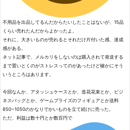
不用品を出品してるんだからたいしたことはないが、15品
くらい売れたんだからよかったよ。
それに、大きいものが売れるとそれだけ片付いた感、達成
感がある。
ネット記事で、メルカリをしないのは購入されて発送する
まで置いとくのがストレスってのがあったけど確かにそう
いうところはあります。
今回なんか、アタッシュケースとか、造花花束とか、ビジ
ネスバッグとか、ゲームプライズのフィギュアとか送料
850~1050のかなりでかいものを立て続けに売った。
ただ、利益は数十円とか数百円で