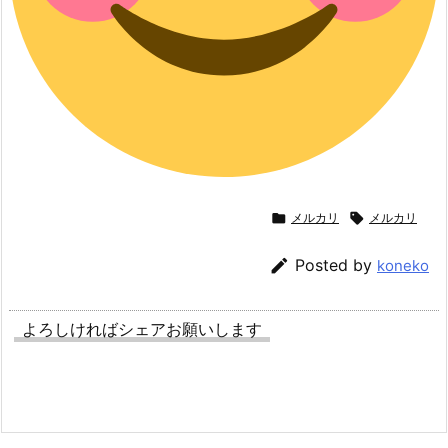

メルカリ

メルカリ

Posted by
koneko
よろしければシェアお願いします