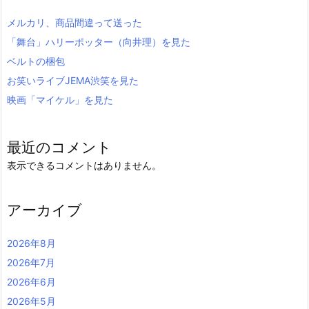
メルカリ、商品間違って送った
「舞台」ハリーポッター（向井理）を見た
ベルトの梱包
お笑いライブJEMA渋笑を見た
映画「マイケル」を見た
最近のコメント
表示できるコメントはありません。
アーカイブ
2026年8月
2026年7月
2026年6月
2026年5月