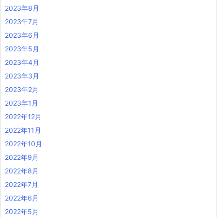
2023年8月
2023年7月
2023年6月
2023年5月
2023年4月
2023年3月
2023年2月
2023年1月
2022年12月
2022年11月
2022年10月
2022年9月
2022年8月
2022年7月
2022年6月
2022年5月