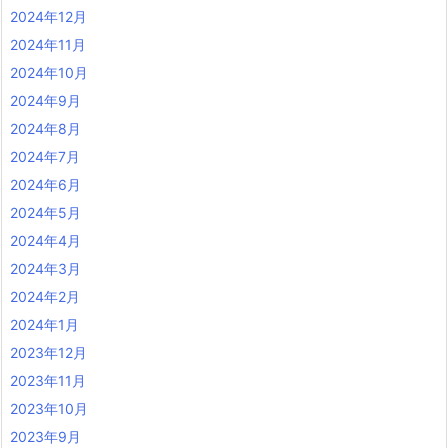
2024年12月
2024年11月
2024年10月
2024年9月
2024年8月
2024年7月
2024年6月
2024年5月
2024年4月
2024年3月
2024年2月
2024年1月
2023年12月
2023年11月
2023年10月
2023年9月