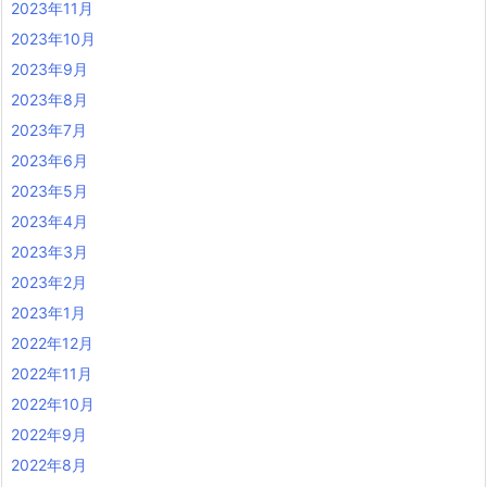
2023年11月
2023年10月
2023年9月
2023年8月
2023年7月
2023年6月
2023年5月
2023年4月
2023年3月
2023年2月
2023年1月
2022年12月
2022年11月
2022年10月
2022年9月
2022年8月