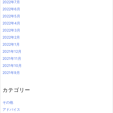
2022年7月
2022年6月
2022年5月
2022年4月
2022年3月
2022年2月
2022年1月
2021年12月
2021年11月
2021年10月
2021年9月
カテゴリー
その他
アドバイス