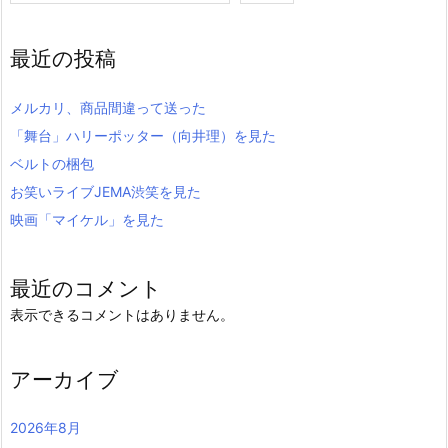
最近の投稿
メルカリ、商品間違って送った
「舞台」ハリーポッター（向井理）を見た
ベルトの梱包
お笑いライブJEMA渋笑を見た
映画「マイケル」を見た
最近のコメント
表示できるコメントはありません。
アーカイブ
2026年8月