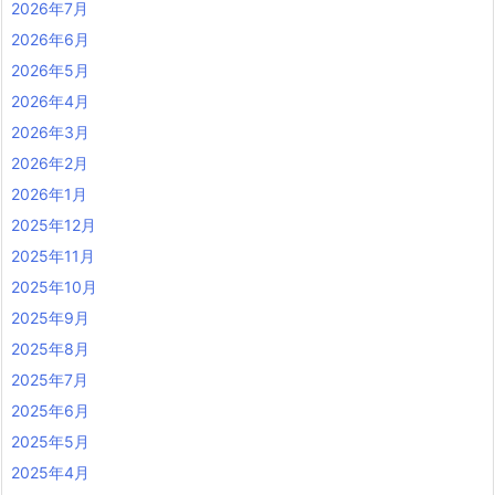
2026年7月
2026年6月
2026年5月
2026年4月
2026年3月
2026年2月
2026年1月
2025年12月
2025年11月
2025年10月
2025年9月
2025年8月
2025年7月
2025年6月
2025年5月
2025年4月