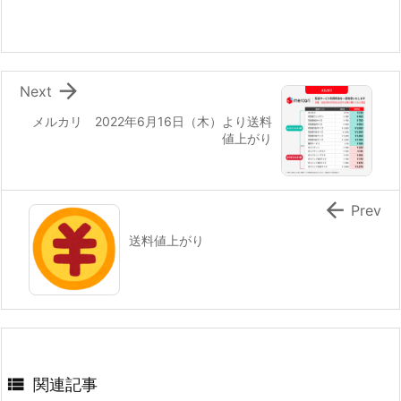

Next
メルカリ 2022年6月16日（木）より送料
値上がり

Prev
送料値上がり

関連記事