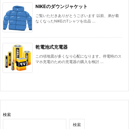
NIKEのダウンジャケット
ご覧いただきありがとうございます 以前、弟が着
なくなったNIKEのTシャツを出品 ...
乾電池式充電器
この頃地震が多くなり心配になります。停電時のス
マホ充電のための充電器の購入を検討 ...
検索
検索