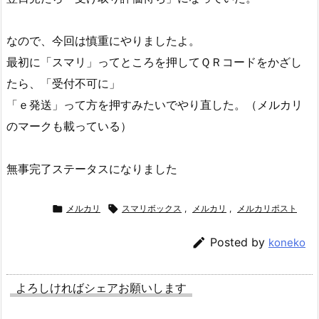
なので、今回は慎重にやりましたよ。
最初に「スマリ」ってところを押してＱＲコードをかざし
たら、「受付不可に」
「ｅ発送」って方を押すみたいでやり直した。（メルカリ
のマークも載っている）
無事完了ステータスになりました

メルカリ

スマリボックス
,
メルカリ
,
メルカリポスト

Posted by
koneko
よろしければシェアお願いします