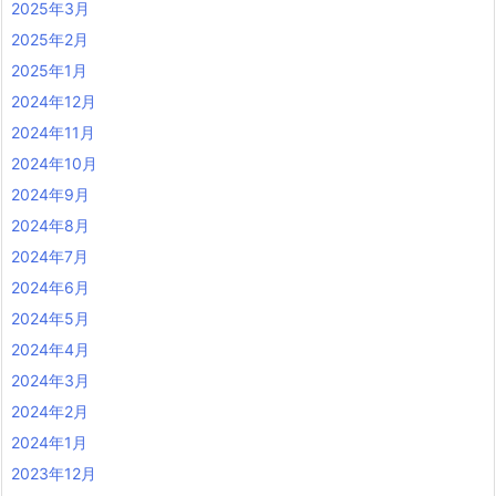
2025年3月
2025年2月
2025年1月
2024年12月
2024年11月
2024年10月
2024年9月
2024年8月
2024年7月
2024年6月
2024年5月
2024年4月
2024年3月
2024年2月
2024年1月
2023年12月