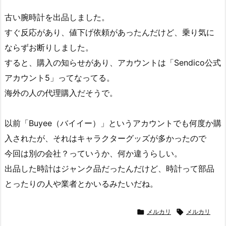
古い腕時計を出品しました。
すぐ反応があり、値下げ依頼があったんだけど、乗り気に
ならずお断りしました。
すると、購入の知らせがあり、アカウントは「Sendico公式
アカウント5」ってなってる。
海外の人の代理購入だそうで。
以前「Buyee（バイイー）」というアカウントでも何度か購
入されたが、それはキャラクターグッズが多かったので
今回は別の会社？っていうか、何か違うらしい。
出品した時計はジャンク品だったんだけど、時計って部品
とったりの人や業者とかいるみたいだね。

メルカリ

メルカリ