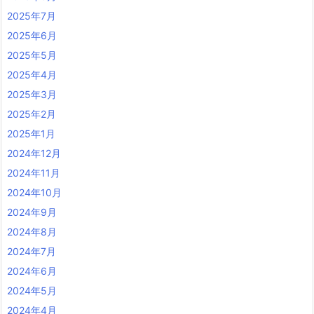
2025年7月
2025年6月
2025年5月
2025年4月
2025年3月
2025年2月
2025年1月
2024年12月
2024年11月
2024年10月
2024年9月
2024年8月
2024年7月
2024年6月
2024年5月
2024年4月