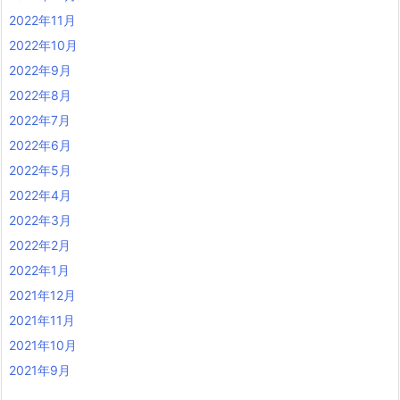
2022年11月
2022年10月
2022年9月
2022年8月
2022年7月
2022年6月
2022年5月
2022年4月
2022年3月
2022年2月
2022年1月
2021年12月
2021年11月
2021年10月
2021年9月