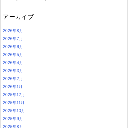
アーカイブ
2026年8月
2026年7月
2026年6月
2026年5月
2026年4月
2026年3月
2026年2月
2026年1月
2025年12月
2025年11月
2025年10月
2025年9月
2025年8月