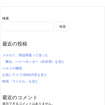
検索
検索
最近の投稿
メルカリ、商品間違って送った
「舞台」ハリーポッター（向井理）を見た
ベルトの梱包
お笑いライブJEMA渋笑を見た
映画「マイケル」を見た
最近のコメント
表示できるコメントはありません。