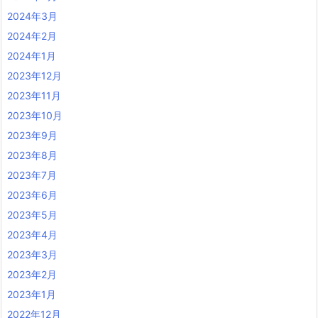
2024年3月
2024年2月
2024年1月
2023年12月
2023年11月
2023年10月
2023年9月
2023年8月
2023年7月
2023年6月
2023年5月
2023年4月
2023年3月
2023年2月
2023年1月
2022年12月