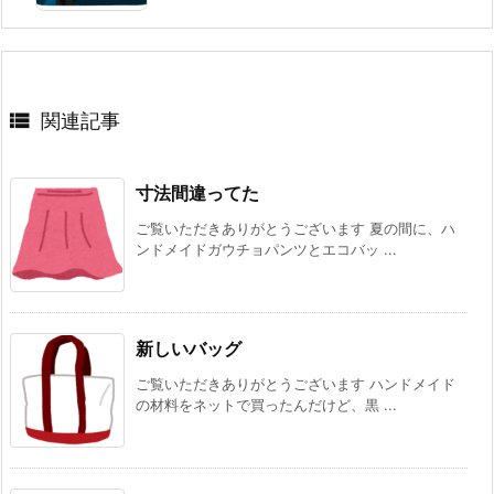

関連記事
寸法間違ってた
ご覧いただきありがとうございます 夏の間に、ハ
ンドメイドガウチョパンツとエコバッ ...
新しいバッグ
ご覧いただきありがとうございます ハンドメイド
の材料をネットで買ったんだけど、黒 ...