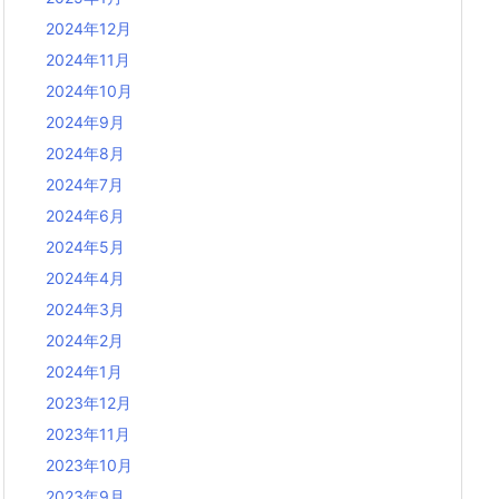
2024年12月
2024年11月
2024年10月
2024年9月
2024年8月
2024年7月
2024年6月
2024年5月
2024年4月
2024年3月
2024年2月
2024年1月
2023年12月
2023年11月
2023年10月
2023年9月