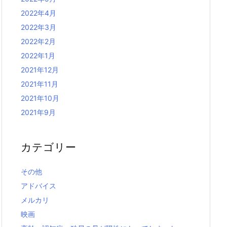
2022年4月
2022年3月
2022年2月
2022年1月
2021年12月
2021年11月
2021年10月
2021年9月
カテゴリー
その他
アドバイス
メルカリ
映画