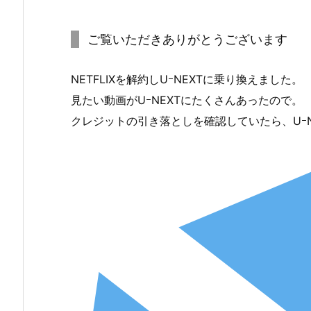
ご覧いただきありがとうございます
NETFLIXを解約しUｰNEXTに乗り換えました。
見たい動画がUｰNEXTにたくさんあったので。
クレジットの引き落としを確認していたら、UｰN