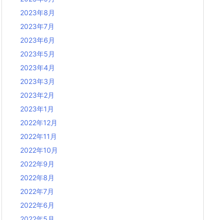
2023年8月
2023年7月
2023年6月
2023年5月
2023年4月
2023年3月
2023年2月
2023年1月
2022年12月
2022年11月
2022年10月
2022年9月
2022年8月
2022年7月
2022年6月
2022年5月