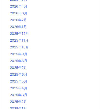
2026年4月
2026年3月
2026年2月
2026年1月
2025年12月
2025年11月
2025年10月
2025年9月
2025年8月
2025年7月
2025年6月
2025年5月
2025年4月
2025年3月
2025年2月
2025年1月