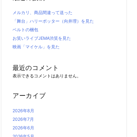
メルカリ、商品間違って送った
「舞台」ハリーポッター（向井理）を見た
ベルトの梱包
お笑いライブJEMA渋笑を見た
映画「マイケル」を見た
最近のコメント
表示できるコメントはありません。
アーカイブ
2026年8月
2026年7月
2026年6月
2026年5月