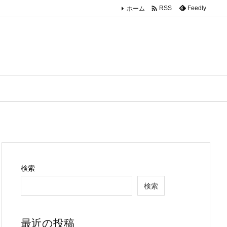

ホーム
Feedly
RSS
検索
検索
最近の投稿