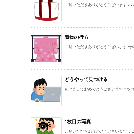
ご覧いただきありがとうございます ハン
着物の行方
ご覧いただきありがとうございます 母の
どうやって見つける
あけましておめでとうございますコツコツ
1枚目の写真
ご覧いただきありがとうございます アニ