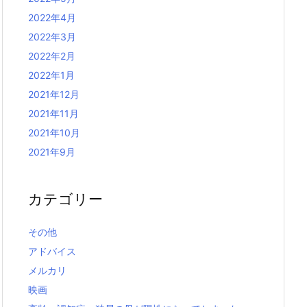
2022年4月
2022年3月
2022年2月
2022年1月
2021年12月
2021年11月
2021年10月
2021年9月
カテゴリー
その他
アドバイス
メルカリ
映画