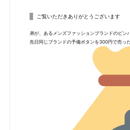
ご覧いただきありがとうございます
弟が、あるメンズファッションブランドのピン
先日同じブランドの予備ボタンを300円で売っ