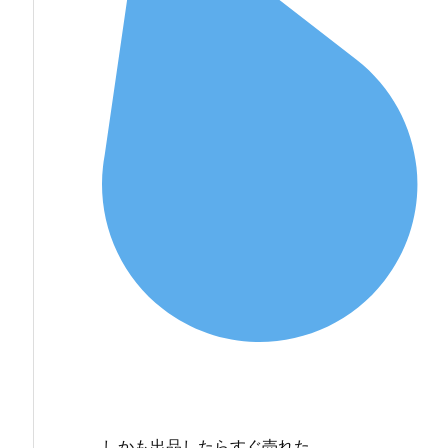
しかも出品したらすぐ売れた