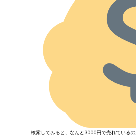
検索してみると、なんと3000円で売れている