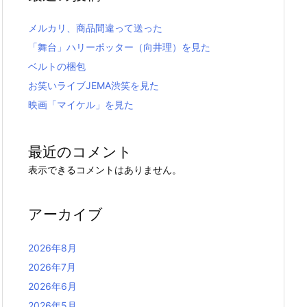
メルカリ、商品間違って送った
「舞台」ハリーポッター（向井理）を見た
ベルトの梱包
お笑いライブJEMA渋笑を見た
映画「マイケル」を見た
最近のコメント
表示できるコメントはありません。
アーカイブ
2026年8月
2026年7月
2026年6月
2026年5月