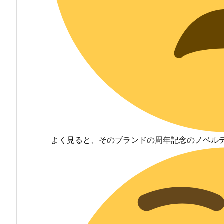
よく見ると、そのブランドの周年記念のノベル