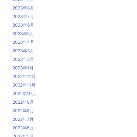
2023年8月
2023年7月
2023年6月
2023年5月
2023年4月
2023年3月
2023年2月
2023年1月
2022年12月
2022年11月
2022年10月
2022年9月
2022年8月
2022年7月
2022年6月
2022年5月