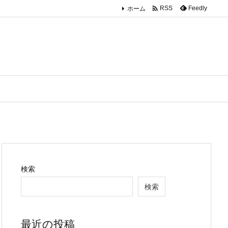

ホーム
Feedly
RSS
検索
検索
最近の投稿