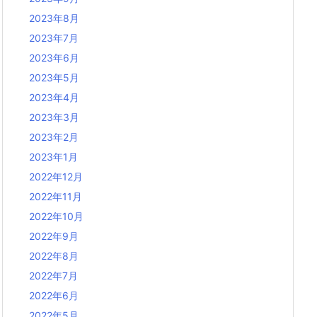
2023年8月
2023年7月
2023年6月
2023年5月
2023年4月
2023年3月
2023年2月
2023年1月
2022年12月
2022年11月
2022年10月
2022年9月
2022年8月
2022年7月
2022年6月
2022年5月