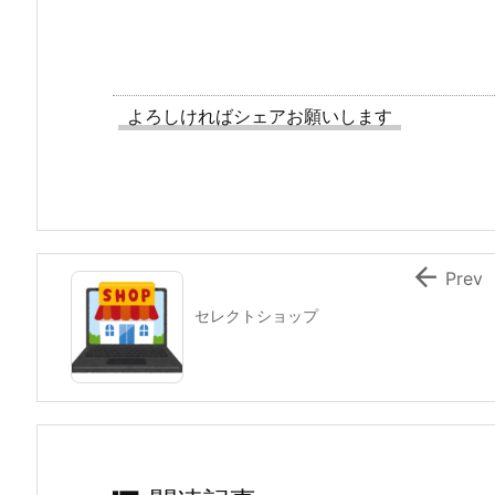
よろしければシェアお願いします

Prev
セレクトショップ