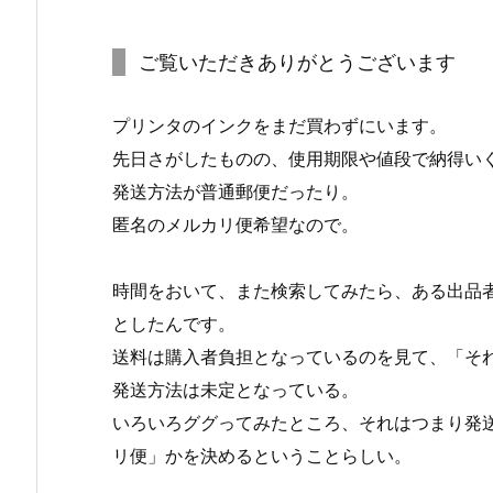
ご覧いただきありがとうございます
プリンタのインクをまだ買わずにいます。
先日さがしたものの、使用期限や値段で納得い
発送方法が普通郵便だったり。
匿名のメルカリ便希望なので。
時間をおいて、また検索してみたら、ある出品
としたんです。
送料は購入者負担となっているのを見て、「そ
発送方法は未定となっている。
いろいろググってみたところ、それはつまり発
リ便」かを決めるということらしい。