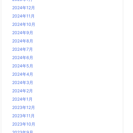
2024年12月
2024年11月
2024年10月
2024年9月
2024年8月
2024年7月
2024年6月
2024年5月
2024年4月
2024年3月
2024年2月
2024年1月
2023年12月
2023年11月
2023年10月
2023年9月