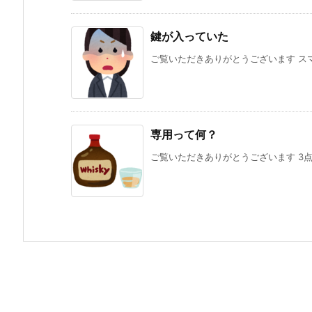
鍵が入っていた
ご覧いただきありがとうございます スマ
専用って何？
ご覧いただきありがとうございます 3点