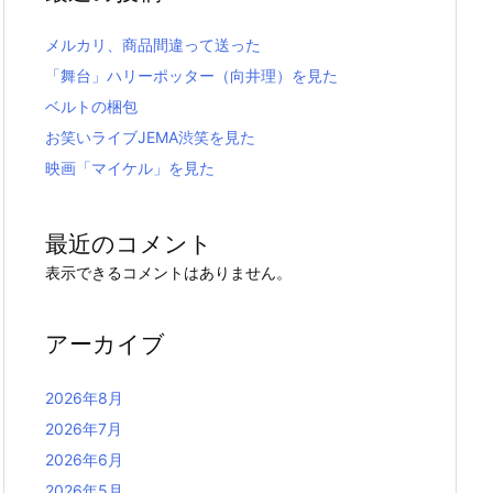
メルカリ、商品間違って送った
「舞台」ハリーポッター（向井理）を見た
ベルトの梱包
お笑いライブJEMA渋笑を見た
映画「マイケル」を見た
最近のコメント
表示できるコメントはありません。
アーカイブ
2026年8月
2026年7月
2026年6月
2026年5月