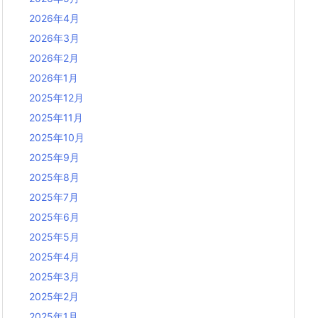
2026年4月
2026年3月
2026年2月
2026年1月
2025年12月
2025年11月
2025年10月
2025年9月
2025年8月
2025年7月
2025年6月
2025年5月
2025年4月
2025年3月
2025年2月
2025年1月