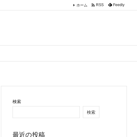

ホーム
Feedly
RSS
検索
検索
最近の投稿