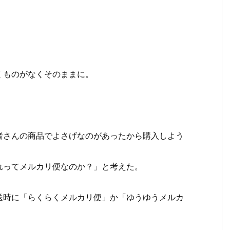
くものがなくそのままに。
者さんの商品でよさげなのがあったから購入しよう
れってメルカリ便なのか？」と考えた。
送時に「らくらくメルカリ便」か「ゆうゆうメルカ