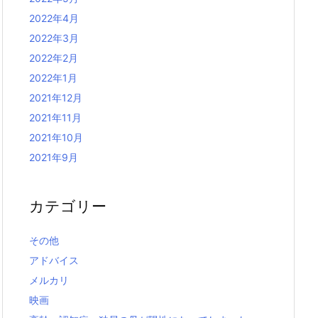
2022年4月
2022年3月
2022年2月
2022年1月
2021年12月
2021年11月
2021年10月
2021年9月
カテゴリー
その他
アドバイス
メルカリ
映画