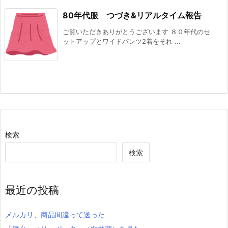
80年代服 つづき&リアルタイム報告
ご覧いただきありがとうございます ８０年代のセ
ットアップとワイドパンツ2着をそれ ...
検索
検索
最近の投稿
メルカリ、商品間違って送った