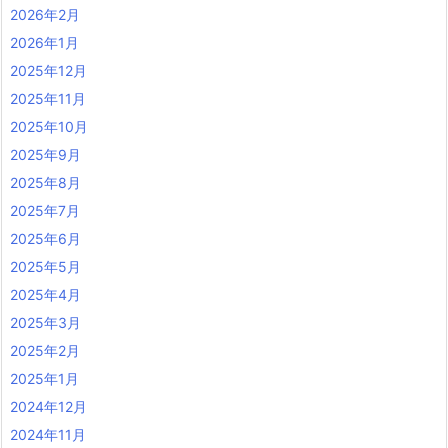
2026年2月
2026年1月
2025年12月
2025年11月
2025年10月
2025年9月
2025年8月
2025年7月
2025年6月
2025年5月
2025年4月
2025年3月
2025年2月
2025年1月
2024年12月
2024年11月