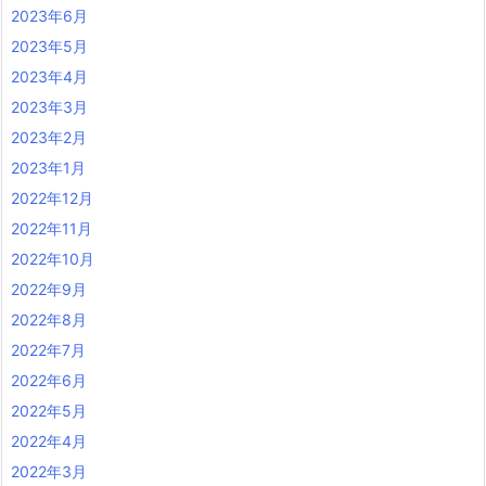
2023年6月
2023年5月
2023年4月
2023年3月
2023年2月
2023年1月
2022年12月
2022年11月
2022年10月
2022年9月
2022年8月
2022年7月
2022年6月
2022年5月
2022年4月
2022年3月