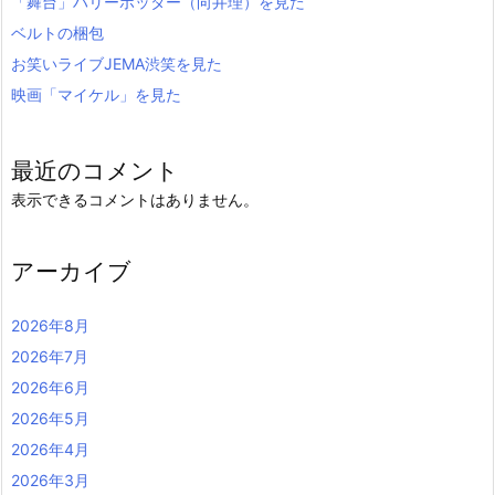
「舞台」ハリーポッター（向井理）を見た
ベルトの梱包
お笑いライブJEMA渋笑を見た
映画「マイケル」を見た
最近のコメント
表示できるコメントはありません。
アーカイブ
2026年8月
2026年7月
2026年6月
2026年5月
2026年4月
2026年3月