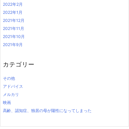
2022年2月
2022年1月
2021年12月
2021年11月
2021年10月
2021年9月
カテゴリー
その他
アドバイス
メルカリ
映画
高齢、認知症、独居の母が陽性になってしまった