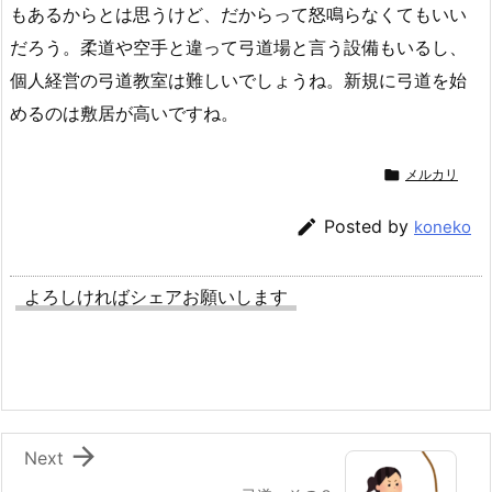
もあるからとは思うけど、だからって怒鳴らなくてもいい
だろう。柔道や空手と違って弓道場と言う設備もいるし、
個人経営の弓道教室は難しいでしょうね。新規に弓道を始
めるのは敷居が高いですね。

メルカリ

Posted by
koneko
よろしければシェアお願いします

Next