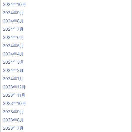
2024年10月
2024年9月
2024年8月
2024年7月
2024年6月
2024年5月
2024年4月
2024年3月
2024年2月
2024年1月
2023年12月
2023年11月
2023年10月
2023年9月
2023年8月
2023年7月