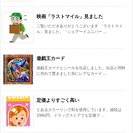
映画「ラストマイル」見ました
ご覧いただきありがとうございます 「ラストマイ
ル」見ました。「シェアードユニバー ...
遊戯王カード
遊戯王カードとシールを出品しました。出品と同時
に売れて驚きました別にレアなカード ...
定価よりすごく高い
とあるカラーリング剤を使用しています。値段は
2980円。ドラッグストアでも定価で ...