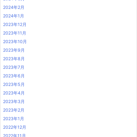
2024年2月
2024年1月
2023年12月
2023年11月
2023年10月
2023年9月
2023年8月
2023年7月
2023年6月
2023年5月
2023年4月
2023年3月
2023年2月
2023年1月
2022年12月
2022年11月