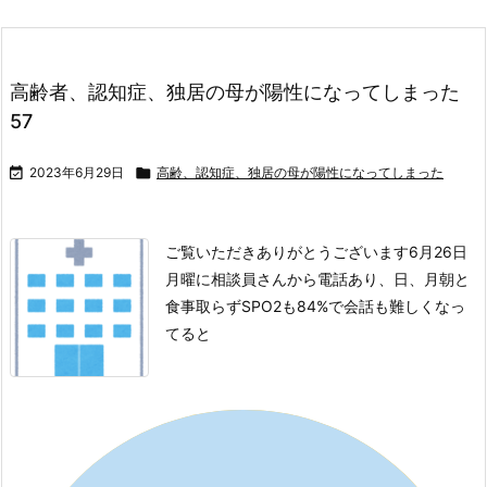
高齢者、認知症、独居の母が陽性になってしまった
57

2023年6月29日

高齢、認知症、独居の母が陽性になってしまった
ご覧いただきありがとうございます
6月26日
月曜に相談員さんから電話あり、日、月朝と
食事取らずSPO2も84%で会話も難しくなっ
てると