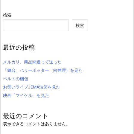
検索
検索
最近の投稿
メルカリ、商品間違って送った
「舞台」ハリーポッター（向井理）を見た
ベルトの梱包
お笑いライブJEMA渋笑を見た
映画「マイケル」を見た
最近のコメント
表示できるコメントはありません。