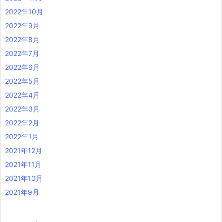
2022年10月
2022年9月
2022年8月
2022年7月
2022年6月
2022年5月
2022年4月
2022年3月
2022年2月
2022年1月
2021年12月
2021年11月
2021年10月
2021年9月