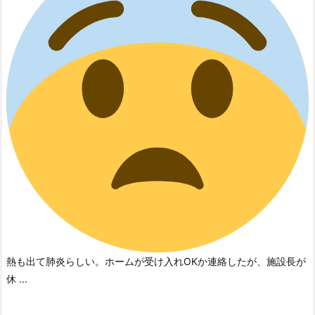
熱も出て肺炎らしい。
ホームが受け入れOKか連絡したが、施設長が
休 ...