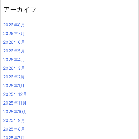
アーカイブ
2026年8月
2026年7月
2026年6月
2026年5月
2026年4月
2026年3月
2026年2月
2026年1月
2025年12月
2025年11月
2025年10月
2025年9月
2025年8月
2025年7月