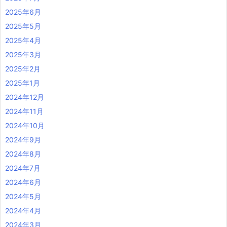
2025年6月
2025年5月
2025年4月
2025年3月
2025年2月
2025年1月
2024年12月
2024年11月
2024年10月
2024年9月
2024年8月
2024年7月
2024年6月
2024年5月
2024年4月
2024年3月