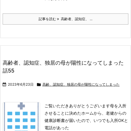
記事を読む
高齢者、認知症、 ...
高齢者、認知症、独居の母が陽性になってしまった
話55

2023年6月23日

高齢、認知症、独居の母が陽性になってしまった
ご覧いただきありがとうございます
母を入所
させることに決めたホームから、老健からの
健康診断書が届いたので、いつでも入所OKと
電話があった