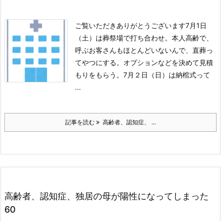
ご覧いただきありがとうございます
7月1日
（土）は葬祭場で打ち合わせ。
本人高齢で、
呼ぶお客さんもほとんどいないんで、直葬っ
てやつにする。
オプションなどを決めて見積
もりをもらう。
7月２日（日）は納棺式って
...
記事を読む
高齢者、認知症、 ...
高齢者、認知症、独居の母が陽性になってしまった
60