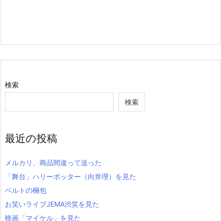
検索
検索
最近の投稿
メルカリ、商品間違って送った
「舞台」ハリーポッター（向井理）を見た
ベルトの梱包
お笑いライブJEMA渋笑を見た
映画「マイケル」を見た