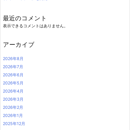
最近のコメント
表示できるコメントはありません。
アーカイブ
2026年8月
2026年7月
2026年6月
2026年5月
2026年4月
2026年3月
2026年2月
2026年1月
2025年12月