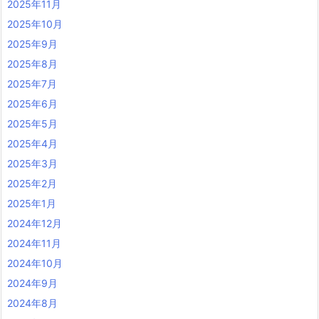
2025年11月
2025年10月
2025年9月
2025年8月
2025年7月
2025年6月
2025年5月
2025年4月
2025年3月
2025年2月
2025年1月
2024年12月
2024年11月
2024年10月
2024年9月
2024年8月