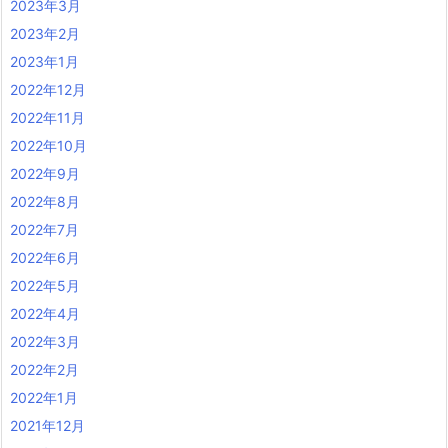
2023年3月
2023年2月
2023年1月
2022年12月
2022年11月
2022年10月
2022年9月
2022年8月
2022年7月
2022年6月
2022年5月
2022年4月
2022年3月
2022年2月
2022年1月
2021年12月