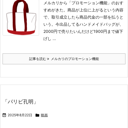
メルカリから「プロモーション機能」のおす
すめがきた。
商品が上位に上がるという内容
で、取引成立したら商品代金の一部を払うと
いう。
今出品してるハンドメイドバッグが、
2000円で売りたいんだけど1900円まで値下
げし ...
記事を読む
メルカリのプロモーション機能
「パリピ孔明」

2025年8月22日

映画