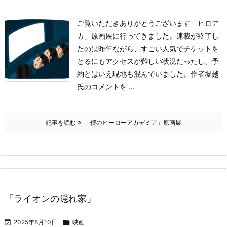
ご覧いただきありがとうございます
「ヒロア
カ」原画展に行ってきました。
連載が終了し
たのは昨年ながら、すごい人気でチケットを
とるにもアクセスが難しい状況だったし、予
約とはいえ現地も混んでいました。
作者堀越
氏のコメントを ...
記事を読む
「僕のヒーローアカデミア」原画展
「ライオンの隠れ家」

2025年8月10日

映画