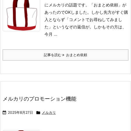
にメルカリの話題です。
「おまとめ依頼」が
あったのでOKしました。
しかし先方がすぐ購
入とならず「コメントでお尋ねしてみまし
た」というなぞの返信が。
しかもその方は、
今月 ...
記事を読む
おまとめ依頼
メルカリのプロモーション機能

2025年8月27日

メルカリ