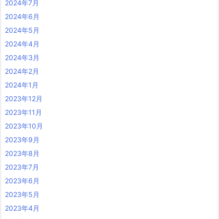
2024年7月
2024年6月
2024年5月
2024年4月
2024年3月
2024年2月
2024年1月
2023年12月
2023年11月
2023年10月
2023年9月
2023年8月
2023年7月
2023年6月
2023年5月
2023年4月