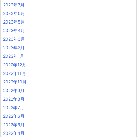
2023年7月
2023年6月
2023年5月
2023年4月
2023年3月
2023年2月
2023年1月
2022年12月
2022年11月
2022年10月
2022年9月
2022年8月
2022年7月
2022年6月
2022年5月
2022年4月