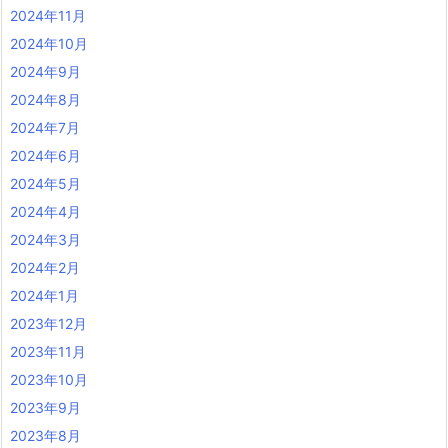
2024年11月
2024年10月
2024年9月
2024年8月
2024年7月
2024年6月
2024年5月
2024年4月
2024年3月
2024年2月
2024年1月
2023年12月
2023年11月
2023年10月
2023年9月
2023年8月