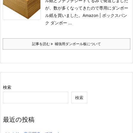
ル紙とプチプチシートくるみで発送しました
が、数が多くなってきたので専用にダンボー
ル紙を買いました。
Amazon | ボックスバン
ク ダンボー ...
記事を読む
補強用ダンボール板について
検索
検索
最近の投稿