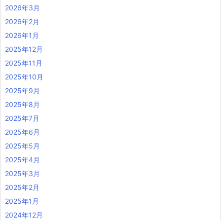
2026年3月
2026年2月
2026年1月
2025年12月
2025年11月
2025年10月
2025年9月
2025年8月
2025年7月
2025年6月
2025年5月
2025年4月
2025年3月
2025年2月
2025年1月
2024年12月