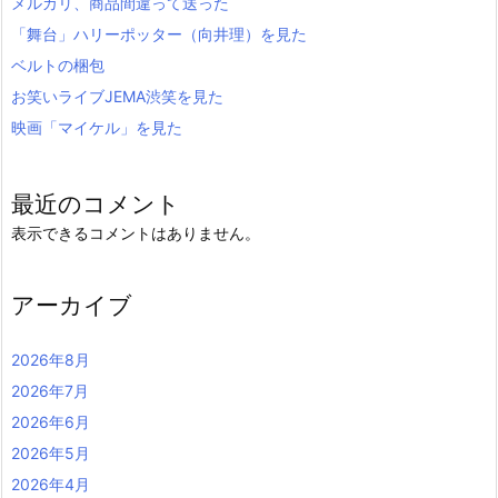
メルカリ、商品間違って送った
「舞台」ハリーポッター（向井理）を見た
ベルトの梱包
お笑いライブJEMA渋笑を見た
映画「マイケル」を見た
最近のコメント
表示できるコメントはありません。
アーカイブ
2026年8月
2026年7月
2026年6月
2026年5月
2026年4月