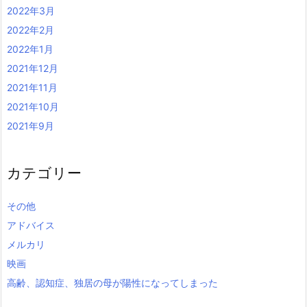
2022年3月
2022年2月
2022年1月
2021年12月
2021年11月
2021年10月
2021年9月
カテゴリー
その他
アドバイス
メルカリ
映画
高齢、認知症、独居の母が陽性になってしまった