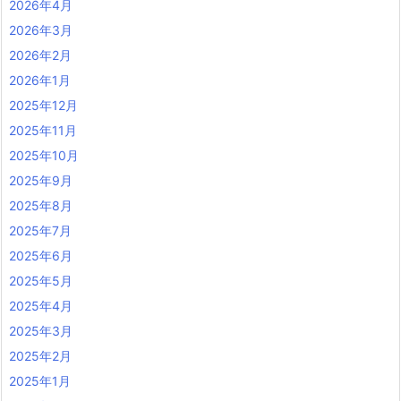
2026年4月
2026年3月
2026年2月
2026年1月
2025年12月
2025年11月
2025年10月
2025年9月
2025年8月
2025年7月
2025年6月
2025年5月
2025年4月
2025年3月
2025年2月
2025年1月