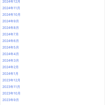
2024年12月
2024年11月
2024年10月
2024年9月
2024年8月
2024年7月
2024年6月
2024年5月
2024年4月
2024年3月
2024年2月
2024年1月
2023年12月
2023年11月
2023年10月
2023年9月