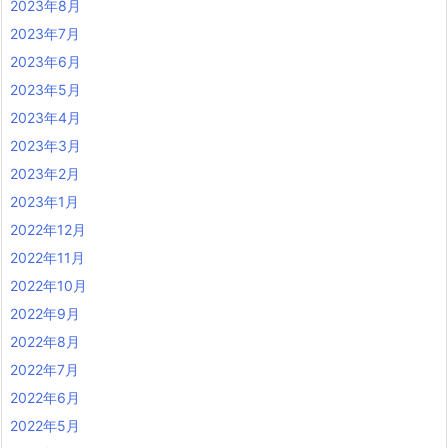
2023年8月
2023年7月
2023年6月
2023年5月
2023年4月
2023年3月
2023年2月
2023年1月
2022年12月
2022年11月
2022年10月
2022年9月
2022年8月
2022年7月
2022年6月
2022年5月