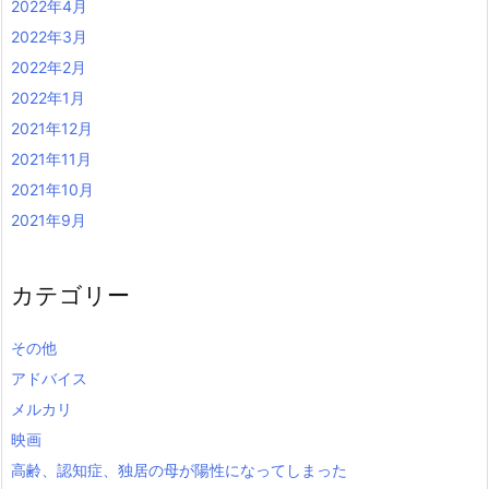
2022年4月
2022年3月
2022年2月
2022年1月
2021年12月
2021年11月
2021年10月
2021年9月
カテゴリー
その他
アドバイス
メルカリ
映画
高齢、認知症、独居の母が陽性になってしまった