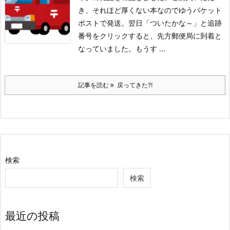
き、それほど厚くない本なのでゆうパケット
ポストで発送。翌日「ついたかな～」と追跡
番号をクリックすると、先方郵便局に到着と
なっていました。もうす ...
記事を読む
戻ってきた⁈
検索
検索
最近の投稿