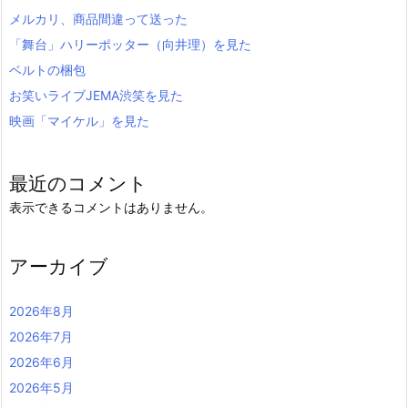
メルカリ、商品間違って送った
「舞台」ハリーポッター（向井理）を見た
ベルトの梱包
お笑いライブJEMA渋笑を見た
映画「マイケル」を見た
最近のコメント
表示できるコメントはありません。
アーカイブ
2026年8月
2026年7月
2026年6月
2026年5月