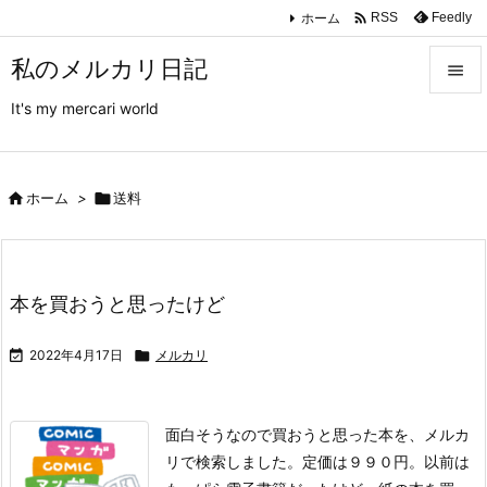

ホーム
Feedly
RSS
私のメルカリ日記

It's my mercari world

メニュ

サイド

ホーム
>

送料

前へ

本を買おうと思ったけど
次へ


2022年4月17日

メルカリ
検索
面白そうなので買おうと思った本を、メルカ
リで検索しました。
定価は９９０円。
以前は