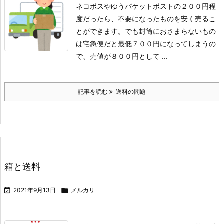
ネコポスやゆうパケットポストの２００円程
度だったら、不要になったものを安く売るこ
とができます。
でも封筒におさまらないもの
は宅急便だと最低７００円になってしまうの
で、売値が８００円として ...
記事を読む
送料の問題
箱と送料

2021年9月13日

メルカリ