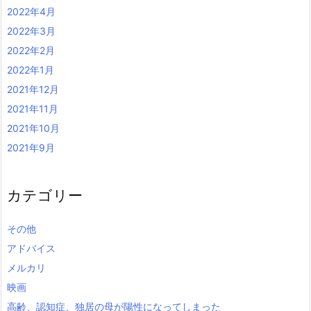
2022年4月
2022年3月
2022年2月
2022年1月
2021年12月
2021年11月
2021年10月
2021年9月
カテゴリー
その他
アドバイス
メルカリ
映画
高齢、認知症、独居の母が陽性になってしまった