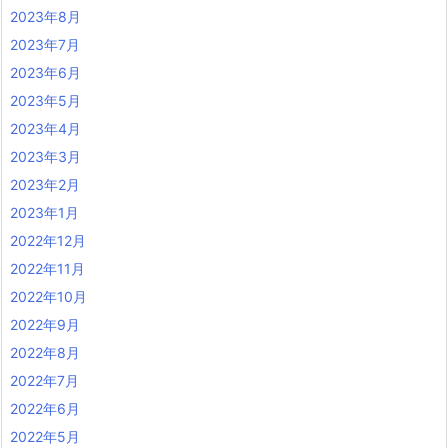
2023年8月
2023年7月
2023年6月
2023年5月
2023年4月
2023年3月
2023年2月
2023年1月
2022年12月
2022年11月
2022年10月
2022年9月
2022年8月
2022年7月
2022年6月
2022年5月