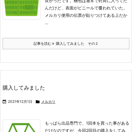
良かったです。
梱包は通常で封筒に入ってた
んだけど、表面がビニールで覆われていた。
メルカリ便用の伝票が貼りつけてある上だか
...
記事を読む
購入してみました その２
購入してみました

2021年12月1日

メルカリ
もっぱら出品専門で、1回本を買った事がある
だけなのですが、今回2回目の購入をしてみ