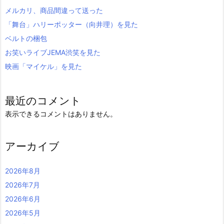
メルカリ、商品間違って送った
「舞台」ハリーポッター（向井理）を見た
ベルトの梱包
お笑いライブJEMA渋笑を見た
映画「マイケル」を見た
最近のコメント
表示できるコメントはありません。
アーカイブ
2026年8月
2026年7月
2026年6月
2026年5月