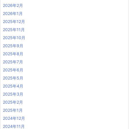
2026年2月
2026年1月
2025年12月
2025年11月
2025年10月
2025年9月
2025年8月
2025年7月
2025年6月
2025年5月
2025年4月
2025年3月
2025年2月
2025年1月
2024年12月
2024年11月