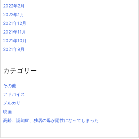
2022年2月
2022年1月
2021年12月
2021年11月
2021年10月
2021年9月
カテゴリー
その他
アドバイス
メルカリ
映画
高齢、認知症、独居の母が陽性になってしまった