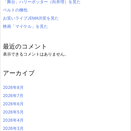
「舞台」ハリーポッター（向井理）を見た
ベルトの梱包
お笑いライブJEMA渋笑を見た
映画「マイケル」を見た
最近のコメント
表示できるコメントはありません。
アーカイブ
2026年8月
2026年7月
2026年6月
2026年5月
2026年4月
2026年3月