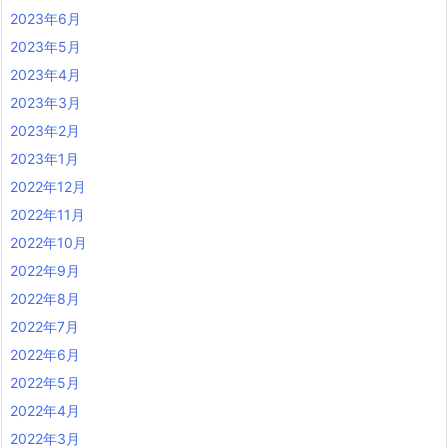
2023年6月
2023年5月
2023年4月
2023年3月
2023年2月
2023年1月
2022年12月
2022年11月
2022年10月
2022年9月
2022年8月
2022年7月
2022年6月
2022年5月
2022年4月
2022年3月