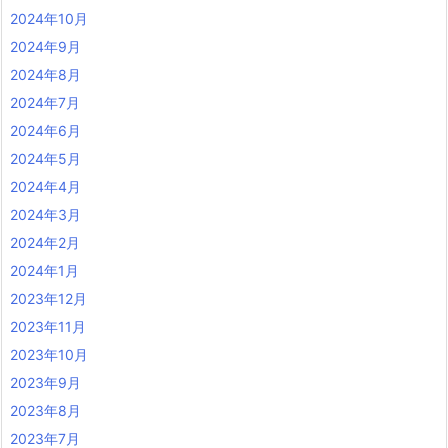
2024年10月
2024年9月
2024年8月
2024年7月
2024年6月
2024年5月
2024年4月
2024年3月
2024年2月
2024年1月
2023年12月
2023年11月
2023年10月
2023年9月
2023年8月
2023年7月