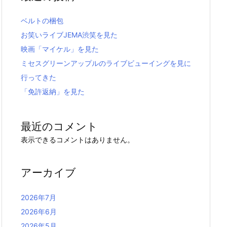
ベルトの梱包
お笑いライブJEMA渋笑を見た
映画「マイケル」を見た
ミセスグリーンアップルのライブビューイングを見に
行ってきた
「免許返納」を見た
最近のコメント
表示できるコメントはありません。
アーカイブ
2026年7月
2026年6月
2026年5月