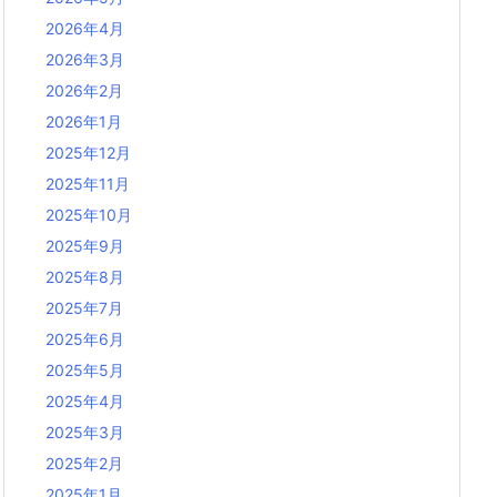
2026年4月
2026年3月
2026年2月
2026年1月
2025年12月
2025年11月
2025年10月
2025年9月
2025年8月
2025年7月
2025年6月
2025年5月
2025年4月
2025年3月
2025年2月
2025年1月