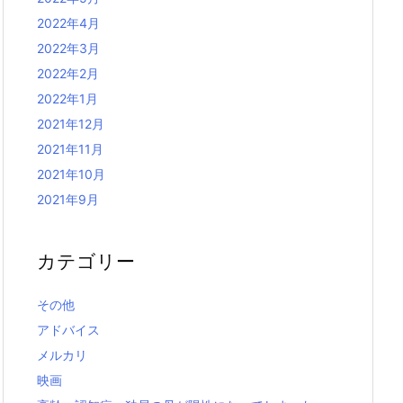
2022年4月
2022年3月
2022年2月
2022年1月
2021年12月
2021年11月
2021年10月
2021年9月
カテゴリー
その他
アドバイス
メルカリ
映画