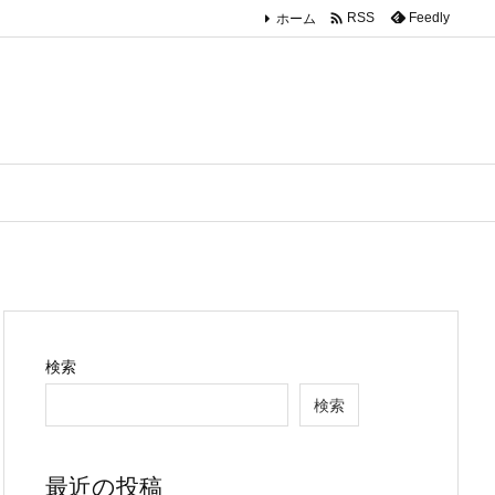

ホーム
Feedly
RSS
検索
検索
最近の投稿