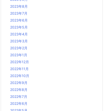
2023年8月
2023年7月
2023年6月
2023年5月
2023年4月
2023年3月
2023年2月
2023年1月
2022年12月
2022年11月
2022年10月
2022年9月
2022年8月
2022年7月
2022年6月
2022年5月