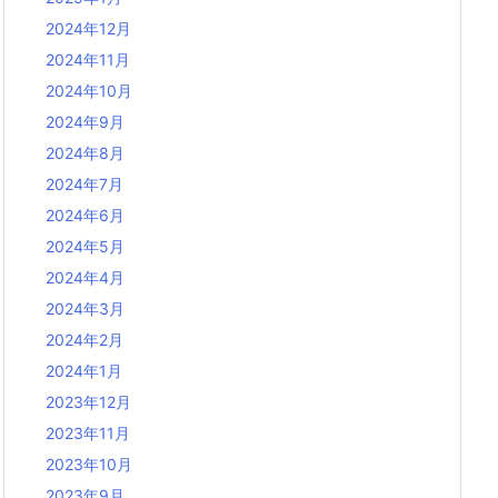
2024年12月
2024年11月
2024年10月
2024年9月
2024年8月
2024年7月
2024年6月
2024年5月
2024年4月
2024年3月
2024年2月
2024年1月
2023年12月
2023年11月
2023年10月
2023年9月