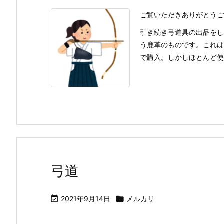
ご覧いただきありがとうご
引き続き弓道具の出品をし
う鹿革のものです。これは
で購入。しかしほとんど使用せ
弓道

2021年9月14日

メルカリ