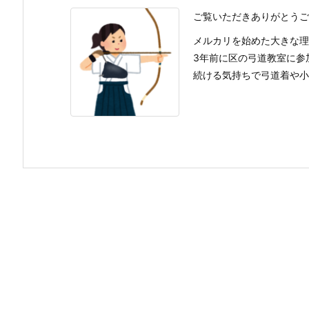
ご覧いただきありがとうご
メルカリを始めた大きな理
3年前に区の弓道教室に参
続ける気持ちで弓道着や小物