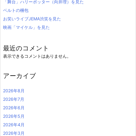
「舞台」ハリーポッター（向井理）を見た
ベルトの梱包
お笑いライブJEMA渋笑を見た
映画「マイケル」を見た
最近のコメント
表示できるコメントはありません。
アーカイブ
2026年8月
2026年7月
2026年6月
2026年5月
2026年4月
2026年3月