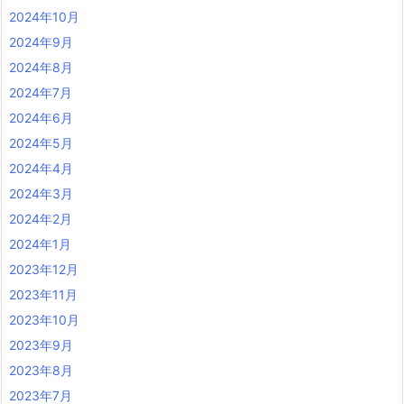
2024年10月
2024年9月
2024年8月
2024年7月
2024年6月
2024年5月
2024年4月
2024年3月
2024年2月
2024年1月
2023年12月
2023年11月
2023年10月
2023年9月
2023年8月
2023年7月