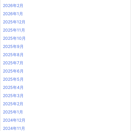
2026年2月
2026年1月
2025年12月
2025年11月
2025年10月
2025年9月
2025年8月
2025年7月
2025年6月
2025年5月
2025年4月
2025年3月
2025年2月
2025年1月
2024年12月
2024年11月