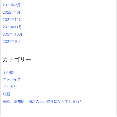
2022年2月
2022年1月
2021年12月
2021年11月
2021年10月
2021年9月
カテゴリー
その他
アドバイス
メルカリ
映画
高齢、認知症、独居の母が陽性になってしまった