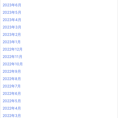
2023年6月
2023年5月
2023年4月
2023年3月
2023年2月
2023年1月
2022年12月
2022年11月
2022年10月
2022年9月
2022年8月
2022年7月
2022年6月
2022年5月
2022年4月
2022年3月