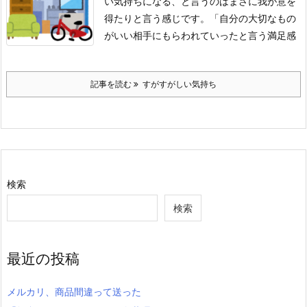
い気持ちになる、と言うのはまさに我が意を
得たりと言う感じです。
「自分の大切なもの
がいい相手にもらわれていったと言う満足感
記事を読む
すがすがしい気持ち
検索
検索
最近の投稿
メルカリ、商品間違って送った