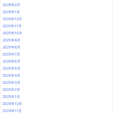
2026年2月
2026年1月
2025年12月
2025年11月
2025年10月
2025年9月
2025年8月
2025年7月
2025年6月
2025年5月
2025年4月
2025年3月
2025年2月
2025年1月
2024年12月
2024年11月