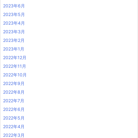
2023年6月
2023年5月
2023年4月
2023年3月
2023年2月
2023年1月
2022年12月
2022年11月
2022年10月
2022年9月
2022年8月
2022年7月
2022年6月
2022年5月
2022年4月
2022年3月