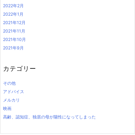
2022年2月
2022年1月
2021年12月
2021年11月
2021年10月
2021年9月
カテゴリー
その他
アドバイス
メルカリ
映画
高齢、認知症、独居の母が陽性になってしまった