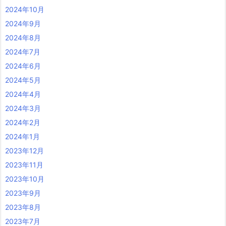
2024年10月
2024年9月
2024年8月
2024年7月
2024年6月
2024年5月
2024年4月
2024年3月
2024年2月
2024年1月
2023年12月
2023年11月
2023年10月
2023年9月
2023年8月
2023年7月