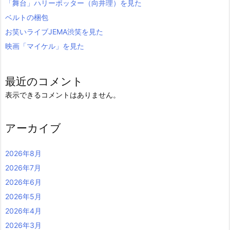
「舞台」ハリーポッター（向井理）を見た
ベルトの梱包
お笑いライブJEMA渋笑を見た
映画「マイケル」を見た
最近のコメント
表示できるコメントはありません。
アーカイブ
2026年8月
2026年7月
2026年6月
2026年5月
2026年4月
2026年3月