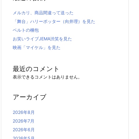
メルカリ、商品間違って送った
「舞台」ハリーポッター（向井理）を見た
ベルトの梱包
お笑いライブJEMA渋笑を見た
映画「マイケル」を見た
最近のコメント
表示できるコメントはありません。
アーカイブ
2026年8月
2026年7月
2026年6月
2026年5月