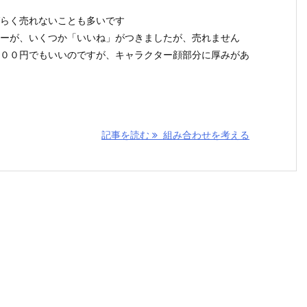
らく売れないことも多いです
ーが、いくつか「いいね」がつきましたが、売れません
００円でもいいのですが、キャラクター顔部分に厚みがあ
記事を読む
組み合わせを考える