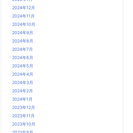
2024年12月
2024年11月
2024年10月
2024年9月
2024年8月
2024年7月
2024年6月
2024年5月
2024年4月
2024年3月
2024年2月
2024年1月
2023年12月
2023年11月
2023年10月
2023年9月