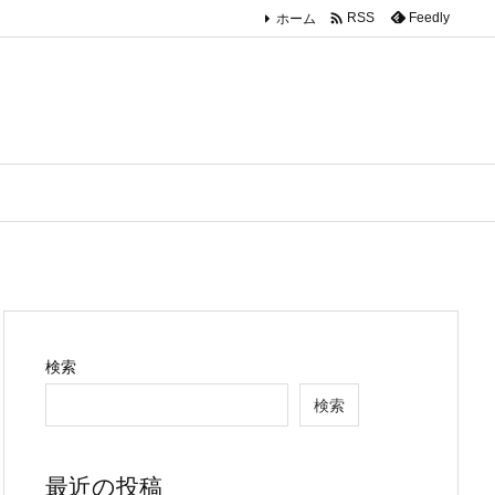

ホーム
Feedly
RSS
検索
検索
最近の投稿