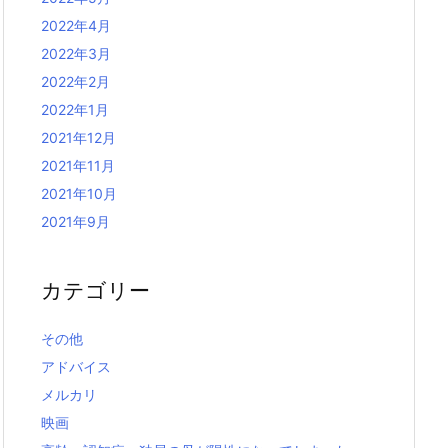
2022年4月
2022年3月
2022年2月
2022年1月
2021年12月
2021年11月
2021年10月
2021年9月
カテゴリー
その他
アドバイス
メルカリ
映画