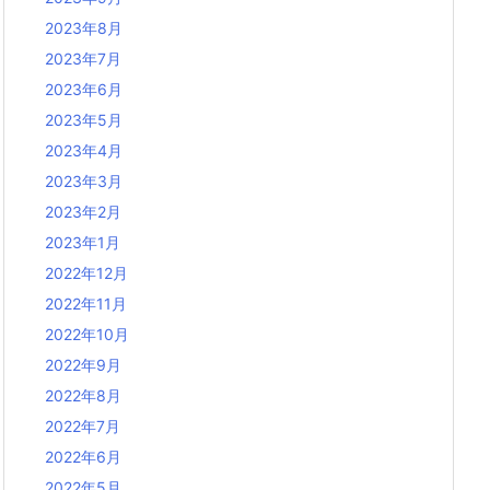
2023年8月
2023年7月
2023年6月
2023年5月
2023年4月
2023年3月
2023年2月
2023年1月
2022年12月
2022年11月
2022年10月
2022年9月
2022年8月
2022年7月
2022年6月
2022年5月