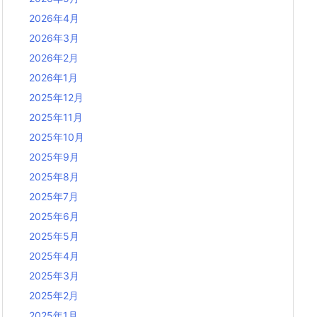
2026年4月
2026年3月
2026年2月
2026年1月
2025年12月
2025年11月
2025年10月
2025年9月
2025年8月
2025年7月
2025年6月
2025年5月
2025年4月
2025年3月
2025年2月
2025年1月