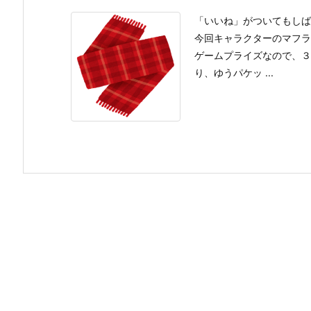
「いいね」がついてもしば
今回キャラクターのマフラ
ゲームプライズなので、３
り、ゆうパケッ ...