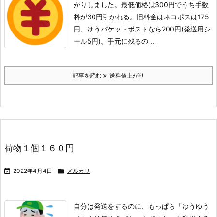
がりしました。
最低価格は300円でうち手数
料が30円引かれる。
旧料金はネコポスは175
円、ゆうパケットポストなら200円(発送用シ
ール5円)。
手元に残るの ...
記事を読む
送料値上がり
荷物１個１６０円

2022年4月4日

メルカリ
自分は発送をするのに、もっぱら「ゆうゆう