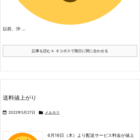
以前、沖 ...
記事を読む
ネコポスで期日に間に合わせる
送料値上がり

2022年5月27日

メルカリ
6月16日（木）より配送サービス料金が値上