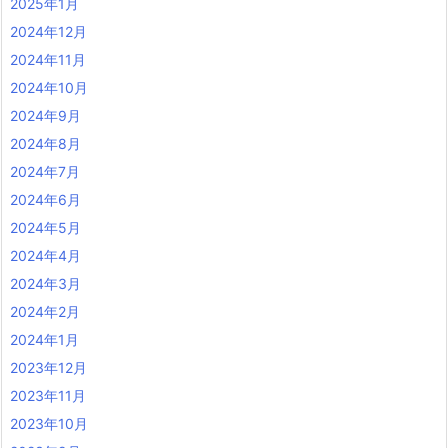
2025年1月
2024年12月
2024年11月
2024年10月
2024年9月
2024年8月
2024年7月
2024年6月
2024年5月
2024年4月
2024年3月
2024年2月
2024年1月
2023年12月
2023年11月
2023年10月