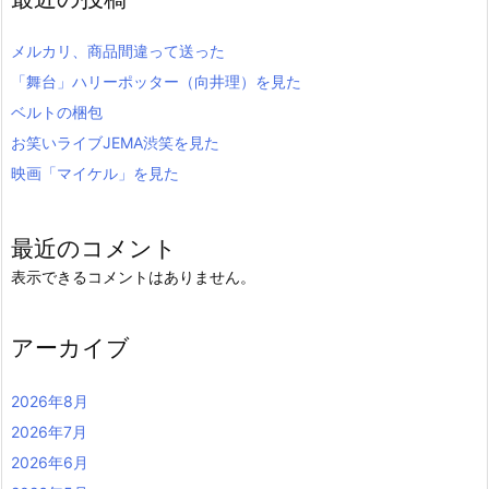
メルカリ、商品間違って送った
「舞台」ハリーポッター（向井理）を見た
ベルトの梱包
お笑いライブJEMA渋笑を見た
映画「マイケル」を見た
最近のコメント
表示できるコメントはありません。
アーカイブ
2026年8月
2026年7月
2026年6月