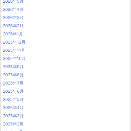
2026年5月
2026年4月
2026年3月
2026年2月
2026年1月
2025年12月
2025年11月
2025年10月
2025年9月
2025年8月
2025年7月
2025年6月
2025年5月
2025年4月
2025年3月
2025年2月