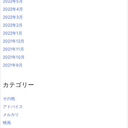
2022年5月
2022年4月
2022年3月
2022年2月
2022年1月
2021年12月
2021年11月
2021年10月
2021年9月
カテゴリー
その他
アドバイス
メルカリ
映画