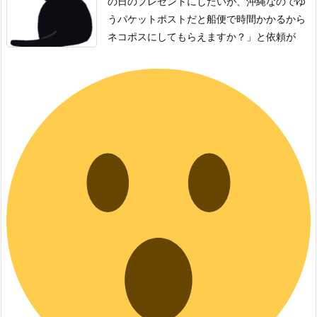
の日のプレゼントにしたいが、沖縄なのでゆ
うパケットポストだと船便で時間かかるから
ネコポスにしてもらえますか？」と依頼が