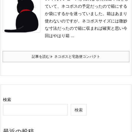
ていて、ネコポスの予定だったので箱にする
か袋にするかを迷っていました。
箱はあまり
使わないのですが、ネコポスサイズには微妙
な寸法だったので箱に収まれば確実と思い今
回はやはり箱 ...
記事を読む
ネコポスと宅急便コンパクト
検索
検索
最近の投稿