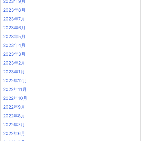
2023年9月
2023年8月
2023年7月
2023年6月
2023年5月
2023年4月
2023年3月
2023年2月
2023年1月
2022年12月
2022年11月
2022年10月
2022年9月
2022年8月
2022年7月
2022年6月