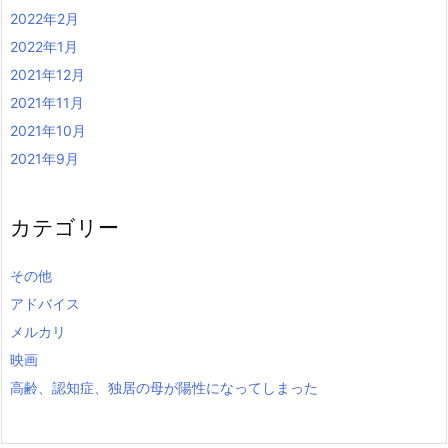
2022年2月
2022年1月
2021年12月
2021年11月
2021年10月
2021年9月
カテゴリー
その他
アドバイス
メルカリ
映画
高齢、認知症、独居の母が陽性になってしまった