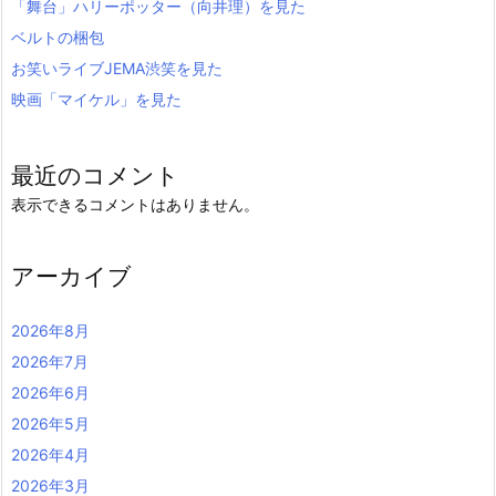
「舞台」ハリーポッター（向井理）を見た
ベルトの梱包
お笑いライブJEMA渋笑を見た
映画「マイケル」を見た
最近のコメント
表示できるコメントはありません。
アーカイブ
2026年8月
2026年7月
2026年6月
2026年5月
2026年4月
2026年3月