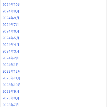
2024年10月
2024年9月
2024年8月
2024年7月
2024年6月
2024年5月
2024年4月
2024年3月
2024年2月
2024年1月
2023年12月
2023年11月
2023年10月
2023年9月
2023年8月
2023年7月