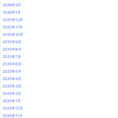
2026年2月
2026年1月
2025年12月
2025年11月
2025年10月
2025年9月
2025年8月
2025年7月
2025年6月
2025年5月
2025年4月
2025年3月
2025年2月
2025年1月
2024年12月
2024年11月