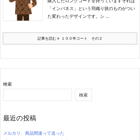
購入したロングコートを持っています
それは
「インバネス」という羽織り状のものがつい
た変わったデザインです。
シ ...
記事を読む
１００年コート その２
検索
検索
最近の投稿
メルカリ、商品間違って送った