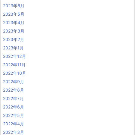
2023年6月
2023年5月
2023年4月
2023年3月
2023年2月
2023年1月
2022年12月
2022年11月
2022年10月
2022年9月
2022年8月
2022年7月
2022年6月
2022年5月
2022年4月
2022年3月