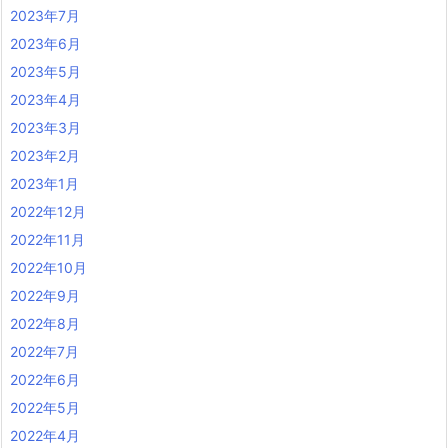
2023年7月
2023年6月
2023年5月
2023年4月
2023年3月
2023年2月
2023年1月
2022年12月
2022年11月
2022年10月
2022年9月
2022年8月
2022年7月
2022年6月
2022年5月
2022年4月