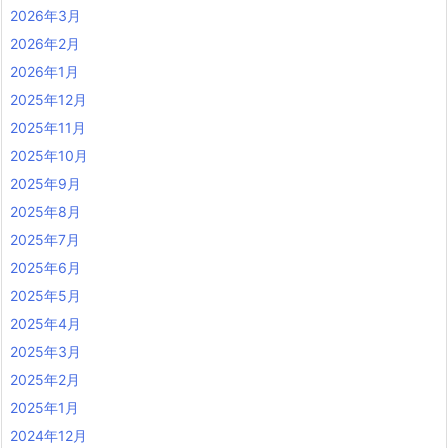
2026年3月
2026年2月
2026年1月
2025年12月
2025年11月
2025年10月
2025年9月
2025年8月
2025年7月
2025年6月
2025年5月
2025年4月
2025年3月
2025年2月
2025年1月
2024年12月