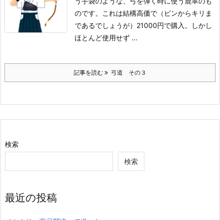
う手袋のような、弓を弾く時に使う鹿革のも
のです。これは結構高価で（ピンからキリま
であるでしょうが）21000円で購入。しかし
ほとんど使用せず ...
記事を読む
弓道 その３
検索
検索
最近の投稿