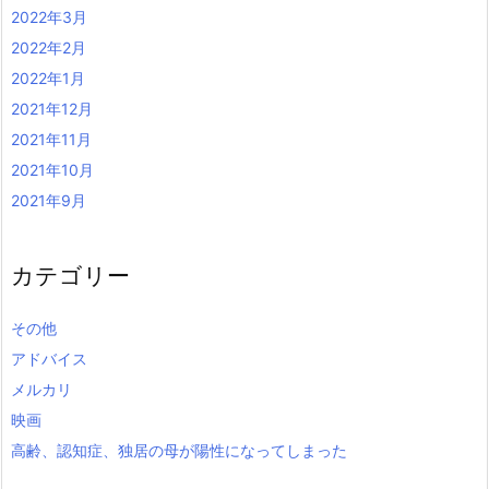
2022年3月
2022年2月
2022年1月
2021年12月
2021年11月
2021年10月
2021年9月
カテゴリー
その他
アドバイス
メルカリ
映画
高齢、認知症、独居の母が陽性になってしまった