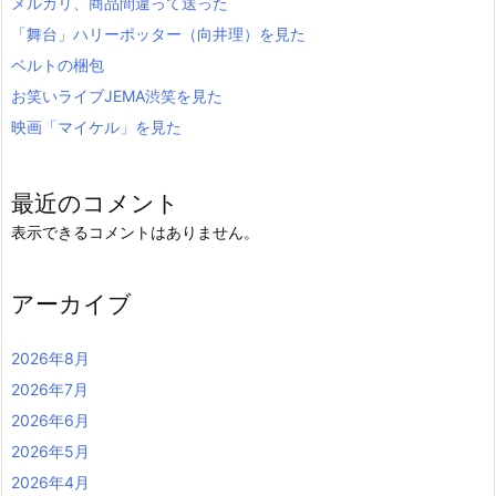
メルカリ、商品間違って送った
「舞台」ハリーポッター（向井理）を見た
ベルトの梱包
お笑いライブJEMA渋笑を見た
映画「マイケル」を見た
最近のコメント
表示できるコメントはありません。
アーカイブ
2026年8月
2026年7月
2026年6月
2026年5月
2026年4月