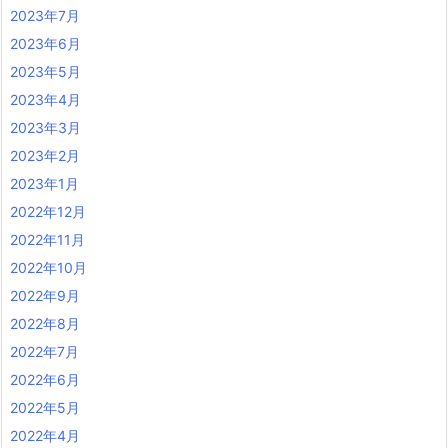
2023年7月
2023年6月
2023年5月
2023年4月
2023年3月
2023年2月
2023年1月
2022年12月
2022年11月
2022年10月
2022年9月
2022年8月
2022年7月
2022年6月
2022年5月
2022年4月