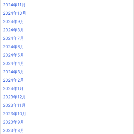
2024年11月
2024年10月
2024年9月
2024年8月
2024年7月
2024年6月
2024年5月
2024年4月
2024年3月
2024年2月
2024年1月
2023年12月
2023年11月
2023年10月
2023年9月
2023年8月